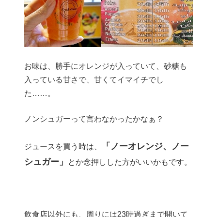
お味は、勝手にオレンジが入っていて、砂糖も
入っている甘さで、甘くてイマイチでし
た……。
ノンシュガーって言わなかったかなぁ？
「ノーオレンジ、ノー
ジュースを買う時は、
シュガー」
とか念押しした方がいいかもです。
飲食店以外にも、周りには23時過ぎまで開いて