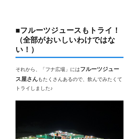
■フルーツジュースもトライ！
（全部がおいしいわけではな
い！）
フルーツジュー
それから、「フナ広場」には
ス屋さん
もたくさんあるので、飲んでみたくて
トライしました♪