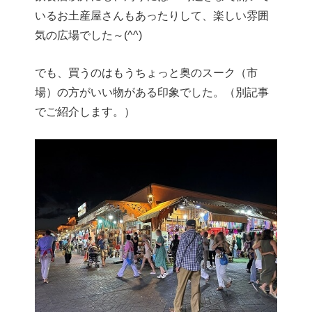
いるお土産屋さんもあったりして、楽しい雰囲
気の広場でした～(^^)
でも、買うのはもうちょっと奥のスーク（市
場）の方がいい物がある印象でした。（別記事
でご紹介します。）