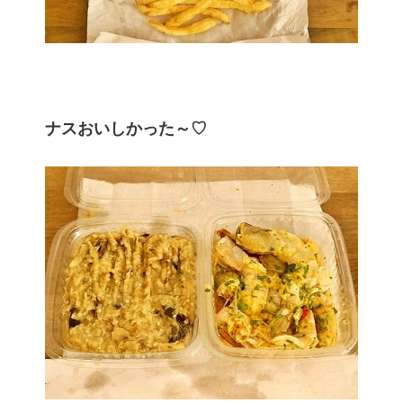
ナスおいしかった～♡