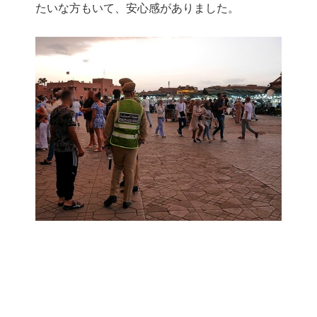
たいな方もいて、安心感がありました。