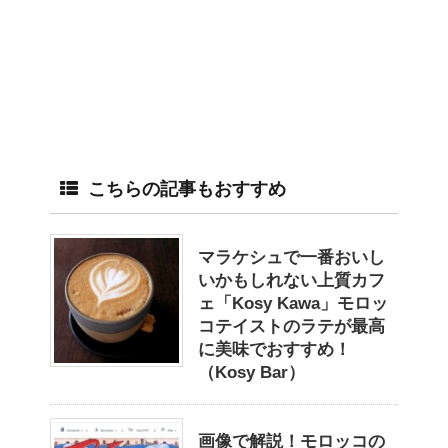
こちらの記事もおすすめ
マラケシュで一番おいし
いかもしれない上質カフ
ェ「Kosy Kawa」モロッ
コテイストのラテが最高
に美味でおすすめ！
（Kosy Bar）
画像で解説！モロッコの