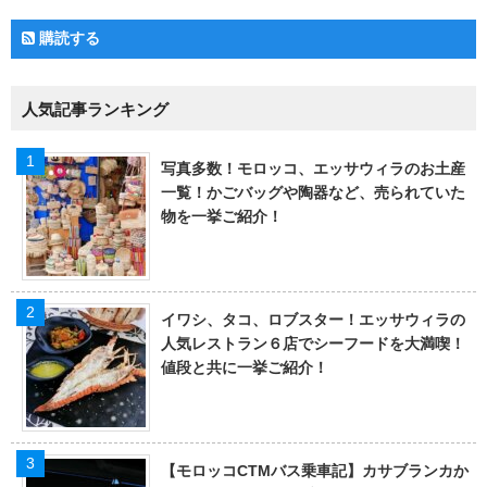
購読する
人気記事ランキング
写真多数！モロッコ、エッサウィラのお土産
一覧！かごバッグや陶器など、売られていた
物を一挙ご紹介！
イワシ、タコ、ロブスター！エッサウィラの
人気レストラン６店でシーフードを大満喫！
値段と共に一挙ご紹介！
【モロッコCTMバス乗車記】カサブランカか