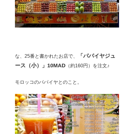
「パパイヤジュ
な、25番と書かれたお店で、
ース（小）」10MAD
（約160円）を注文♪
モロッコのパパイヤとのこと。