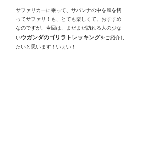
サファリカーに乗って、サバンナの中を風を切
ってサファリ！も、とても楽しくて、おすすめ
なのですが、今回は、まだまだ訪れる人の少な
ウガンダのゴリラトレッキング
い
をご紹介し
たいと思います！いぇい！