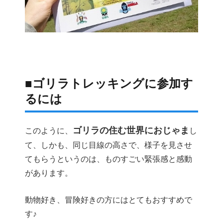
■ゴリラトレッキングに参加す
るには
ゴリラの住む世界におじゃま
このように、
し
て、しかも、同じ目線の高さで、様子を見させ
てもらうというのは、ものすごい緊張感と感動
があります。
動物好き、冒険好きの方にはとてもおすすめで
す♪