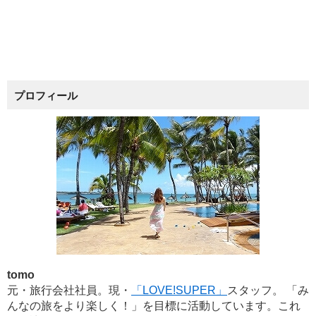
プロフィール
tomo
元・旅行会社社員。現・
「LOVE!SUPER」
スタッフ。 「み
んなの旅をより楽しく！」を目標に活動しています。これ