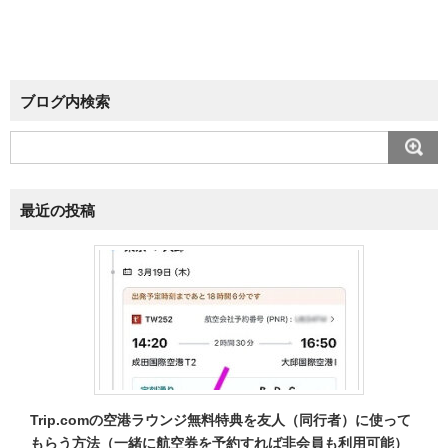
ブログ内検索
最近の投稿
Trip.comの空港ラウンジ無料特典を友人（同行者）に使って
もらう方法（一緒に航空券を予約すれば非会員も利用可能）