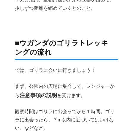
少しずつ距離を縮めていくとのこと。
■ウガンダのゴリラトレッキ
ングの流れ
では、ゴリラに会いに行きましょう！
まず、公園内の広場に集合して、レンジャーか
注意事項の説明
ら
を受けます。
観察時間はゴリラに出会ってから１時間。ゴリ
ラに出会ったら、７m以内に近づいてはいけな
い。などなど。