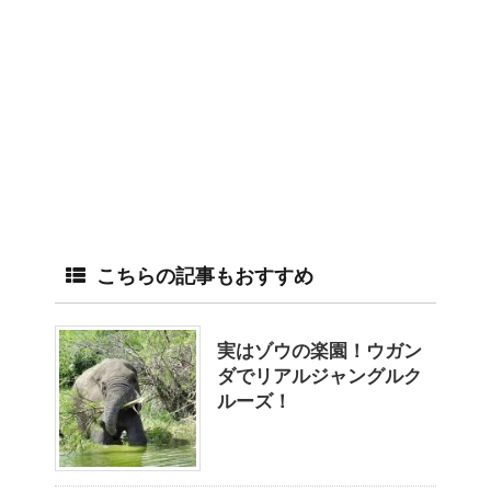
こちらの記事もおすすめ
実はゾウの楽園！ウガン
ダでリアルジャングルク
ルーズ！