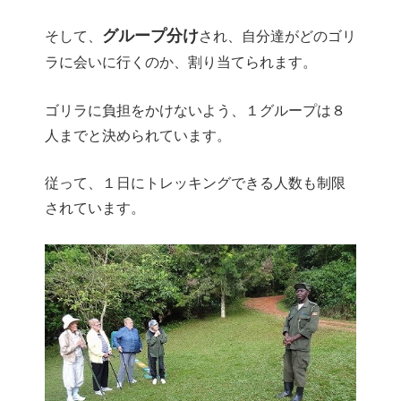
グループ分け
そして、
され、自分達がどのゴリ
ラに会いに行くのか、割り当てられます。
ゴリラに負担をかけないよう、１グループは８
人までと決められています。
従って、１日にトレッキングできる人数も制限
されています。