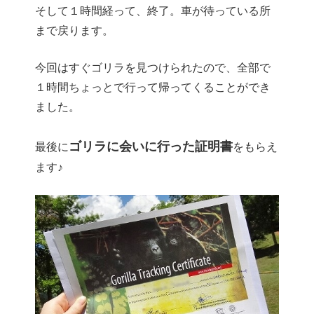
そして１時間経って、終了。車が待っている所
まで戻ります。
今回はすぐゴリラを見つけられたので、全部で
１時間ちょっとで行って帰ってくることができ
ました。
ゴリラに会いに行った証明書
最後に
をもらえ
ます♪