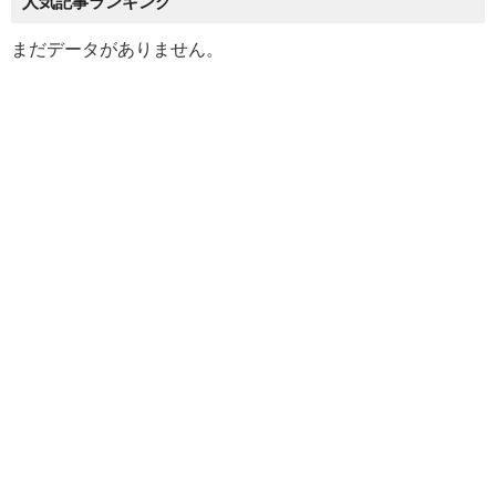
人気記事ランキング
まだデータがありません。