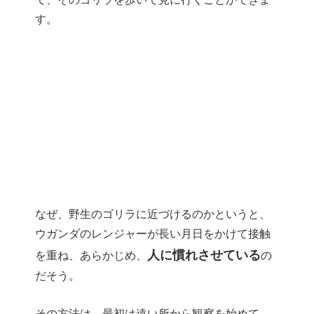
す。
なぜ、野生のゴリラに近づけるのかというと、
ウガンダのレンジャーが長い月日をかけて接触
人に慣れさせている
を重ね、あらかじめ、
の
だそう。
その方法は、最初は遠い所から観察を始めて、