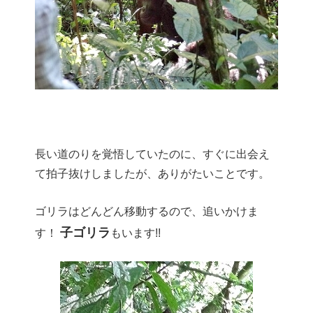
長い道のりを覚悟していたのに、すぐに出会え
て拍子抜けしましたが、ありがたいことです。
ゴリラはどんどん移動するので、追いかけま
子ゴリラ
す！
もいます!!