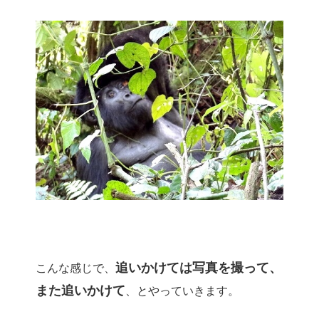
追いかけては写真を撮って、
こんな感じで、
また追いかけて
、とやっていきます。