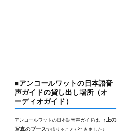
■アンコールワットの日本語音
声ガイドの貸し出し場所（オ
ーディオガイド）
上の
アンコールワットの日本語音声ガイドは、↑
写真のブース
で借りることができました♪