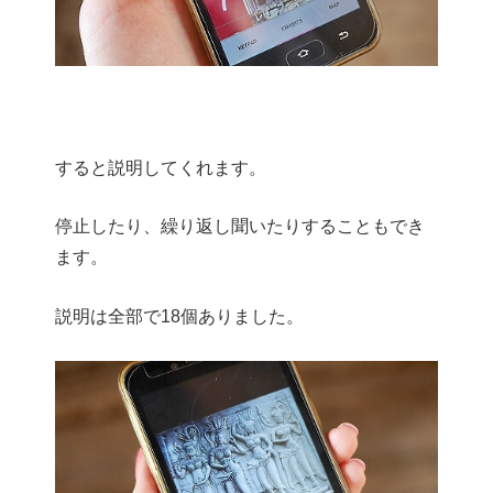
すると説明してくれます。
停止したり、繰り返し聞いたりすることもでき
ます。
説明は全部で18個ありました。