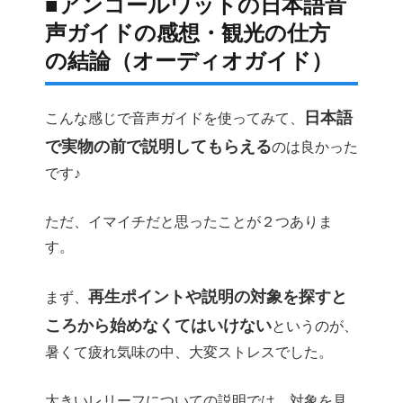
■アンコールワットの日本語音
声ガイドの感想・観光の仕方
の結論（オーディオガイド）
日本語
こんな感じで音声ガイドを使ってみて、
で実物の前で説明してもらえる
のは良かった
です♪
ただ、イマイチだと思ったことが２つありま
す。
再生ポイントや説明の対象を探すと
まず、
ころから始めなくてはいけない
というのが、
暑くて疲れ気味の中、大変ストレスでした。
大きいレリーフについての説明では、対象を見