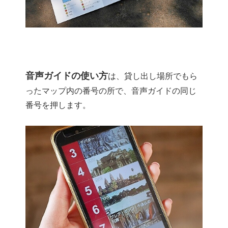
音声ガイドの使い方
は、貸し出し場所でもら
ったマップ内の番号の所で、音声ガイドの同じ
番号を押します。