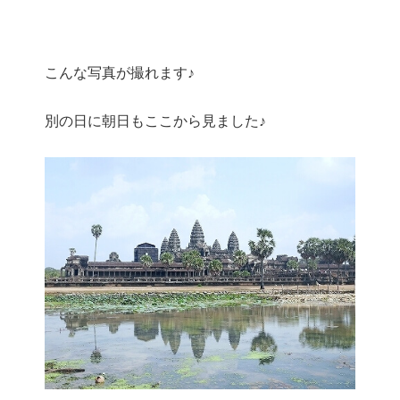
こんな写真が撮れます♪
別の日に朝日もここから見ました♪