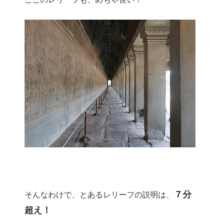
７分
そんなわけで、とあるレリーフの説明は、
超え！