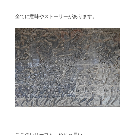
全てに意味やストーリーがあります。
ここのレリーフも、めちゃ長い！