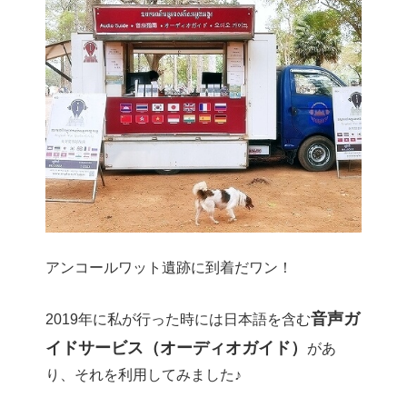
アンコールワット遺跡に到着だワン！
音声ガ
2019年に私が行った時には日本語を含む
イドサービス（オーディオガイド）
があ
り、それを利用してみました♪