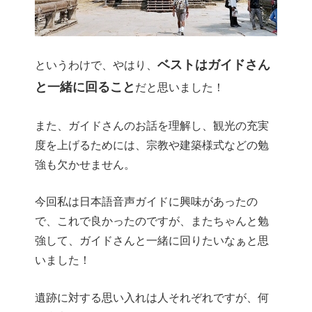
ベストはガイドさん
というわけで、やはり、
と一緒に回ること
だと思いました！
また、ガイドさんのお話を理解し、観光の充実
度を上げるためには、宗教や建築様式などの勉
強も欠かせません。
今回私は日本語音声ガイドに興味があったの
で、これで良かったのですが、またちゃんと勉
強して、ガイドさんと一緒に回りたいなぁと思
いました！
遺跡に対する思い入れは人それぞれですが、何