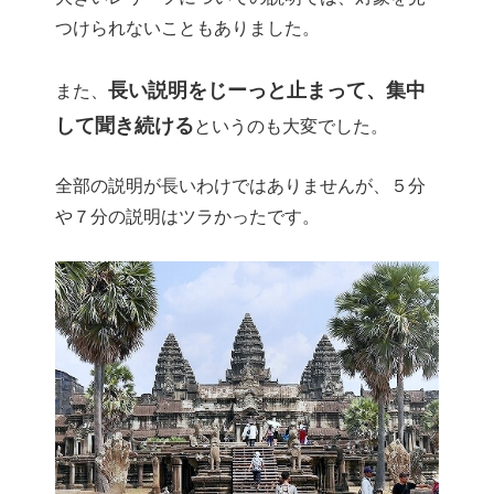
つけられないこともありました。
長い説明をじーっと止まって、集中
また、
して聞き続ける
というのも大変でした。
全部の説明が長いわけではありませんが、５分
や７分の説明はツラかったです。