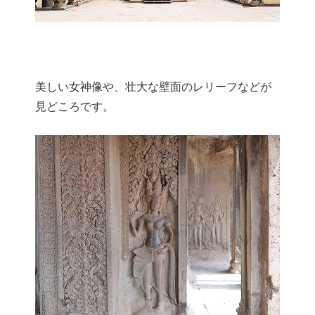
美しい女神像や、壮大な壁面のレリーフなどが
見どころです。