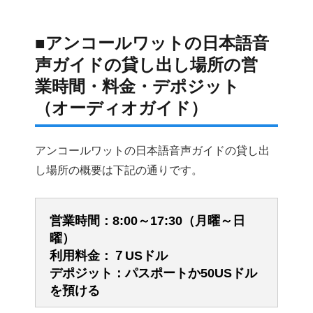
■アンコールワットの日本語音
声ガイドの貸し出し場所の営
業時間・料金・デポジット
（オーディオガイド）
アンコールワットの日本語音声ガイドの貸し出
し場所の概要は下記の通りです。
営業時間：
8:00～17:30（月曜～日
曜）
利用料金：
７USドル
デポジット：
パスポートか50USドル
を預ける