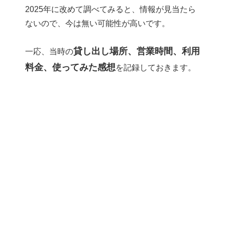
2025年に改めて調べてみると、情報が見当たら
ないので、今は無い可能性が高いです。
貸し出し場所、営業時間、利用
一応、当時の
料金、使ってみた感想
を記録しておきます。