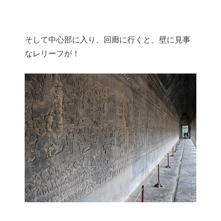
そして中心部に入り、回廊に行くと、壁に見事
なレリーフが！