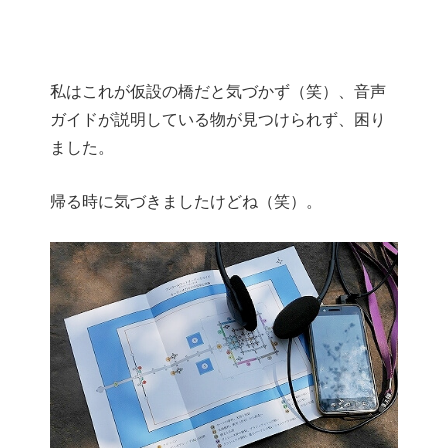
私はこれが仮設の橋だと気づかず（笑）、音声
ガイドが説明している物が見つけられず、困り
ました。
帰る時に気づきましたけどね（笑）。