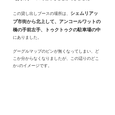
シェムリアッ
この貸し出しブースの場所は、
プ市街から北上して、アンコールワットの
橋の手前左手、トゥクトゥクの駐車場の中
にありました。
グーグルマップのピンが無くなってしまい、ど
こか分からなくなりましたが、この辺りのどこ
か↓のイメージです。