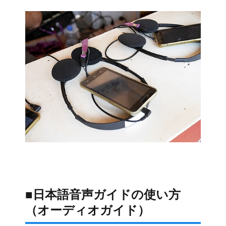
■日本語音声ガイドの使い方
（オーディオガイド）