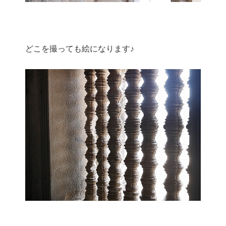
どこを撮っても絵になります♪