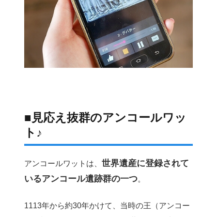
■見応え抜群のアンコールワッ
ト♪
世界遺産に登録されて
アンコールワットは、
いるアンコール遺跡群の一つ
。
1113年から約30年かけて、当時の王（アンコー