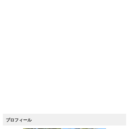
プロフィール