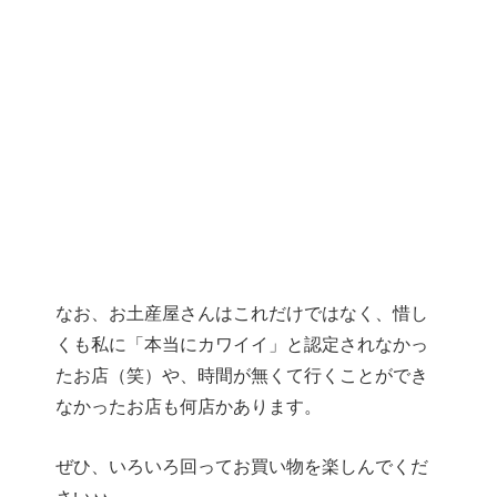
なお、お土産屋さんはこれだけではなく、惜し
くも私に「本当にカワイイ」と認定されなかっ
たお店（笑）や、時間が無くて行くことができ
なかったお店も何店かあります。
ぜひ、いろいろ回ってお買い物を楽しんでくだ