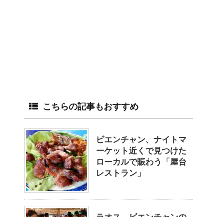
こちらの記事もおすすめ
ビエンチャン、ナイトマ
ーケット近くで見つけた
ローカルで賑わう「屋台
レストラン」