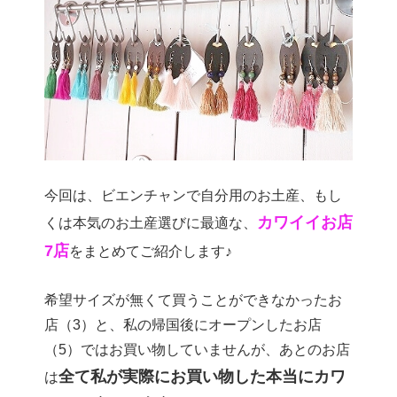
今回は、ビエンチャンで自分用のお土産、もし
カワイイお店
くは本気のお土産選びに最適な、
7店
をまとめてご紹介します♪
希望サイズが無くて買うことができなかったお
店（3）と、私の帰国後にオープンしたお店
（5）ではお買い物していませんが、あとのお店
全て私が実際にお買い物した本当にカワ
は