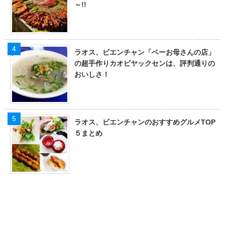
～!!
ラオス、ビエンチャン「ベーお母さんの店」
の超手作りカオピヤックセンは、評判通りの
おいしさ！
ラオス、ビエンチャンのおすすめグルメTOP
５まとめ