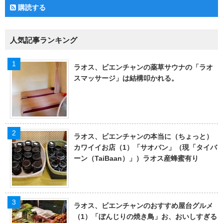
購読する
人気記事ランキング
ラオス、ビエンチャンの薬草サウナの「ラオ
スマッサージ」は結構叩かれる。
ラオス、ビエンチャンの本当に（ちょっと）
カワイイお店（1）「サオバン」（現「タイバ
ーン（TaiBaan）」）ラオス産蜂蜜有り
ラオス、ビエンチャンのおすすめ屋台グルメ
（1）「ぼんじりの焼き鳥」お、おいしすぎる