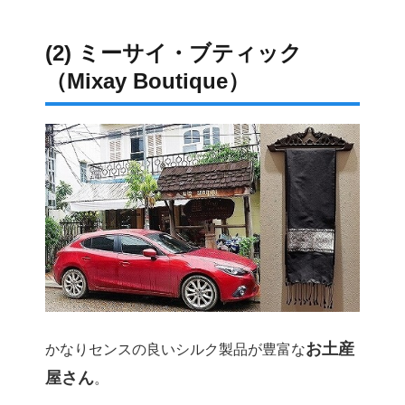
(2) ミーサイ・ブティック
（Mixay Boutique）
お土産
かなりセンスの良いシルク製品が豊富な
屋さん
。