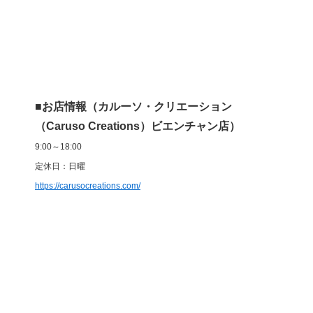
■お店情報（カルーソ・クリエーション
（Caruso Creations）ビエンチャン店）
9:00～18:00
定休日：日曜
https://carusocreations.com/