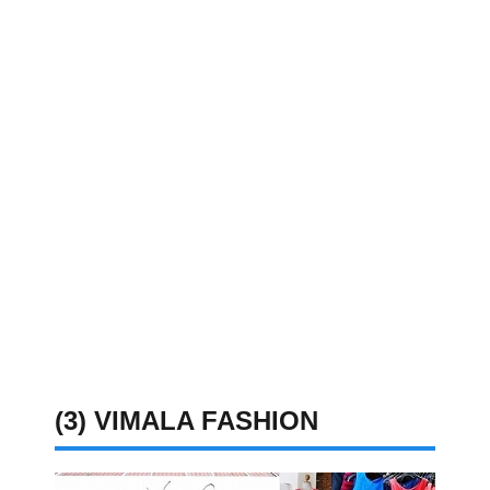
(3) VIMALA FASHION