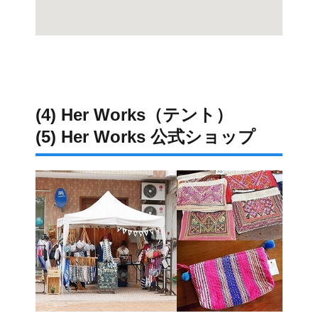
(4) Her Works（テント）
(5) Her Works 公式ショップ