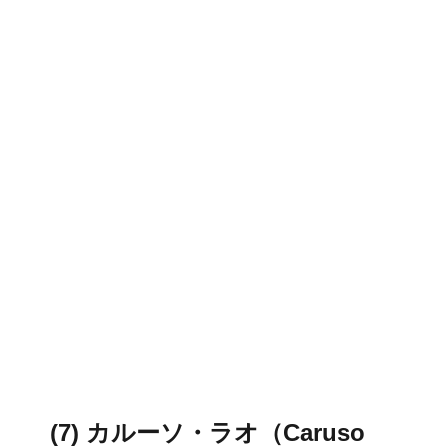
(7) カルーソ・ラオ（Caruso