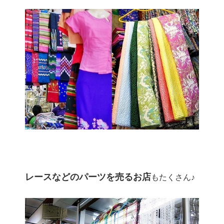
レースなどのパーツを売るお店
もたくさん♪