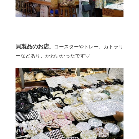
貝製品のお店
。コースターやトレー、カトラリ
ーなどあり、かわいかったです♡