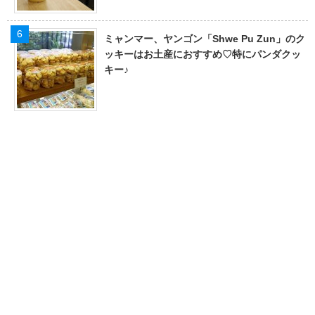
ミャンマー、ヤンゴン「Shwe Pu Zun」のク
ッキーはお土産におすすめ♡特にパンダクッ
キー♪