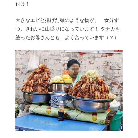
付け！
大きなエビと揚げた麺のような物が、一食分ず
つ、きれいに山盛りになっています！ タナカを
塗ったお母さんとも、よく合っています（？）