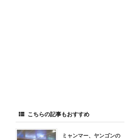
こちらの記事もおすすめ
ミャンマー、ヤンゴンの