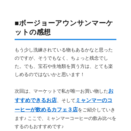
■ボージョーアウンサンマーケ
ットの感想
もう少し洗練されている物もあるかなと思った
のですが、そうでもなく、ちょっと残念でし
た。でも、宝石や生地類を買う方は、とても楽
しめるのではないかと思います！
お
次回は、マーケットで私が唯一お買い物した
すすめできるお店
ミャンマーのコ
、そして
ーヒーが飲めるカフェ３店
をご紹介していき
ます♪ ここで、ミャンマーコーヒーの飲み比べを
するのもおすすめです♪