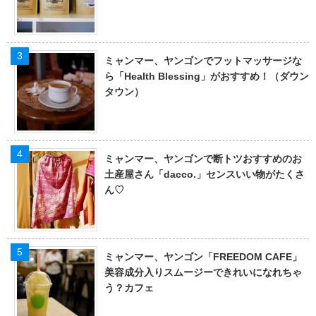
ミャンマー、ヤンゴンでフットマッサージな
ら「Health Blessing」がおすすめ！（ダウン
タウン）
ミャンマー、ヤンゴンで断トツおすすめのお
土産屋さん「dacco.」センスいい物がたくさ
ん♡
ミャンマー、ヤンゴン「FREEDOM CAFE」
美容成分入りスムージーできれいになれちゃ
う？カフェ