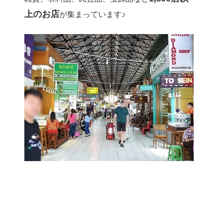
上のお店
が集まっています♪