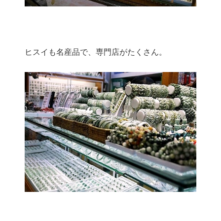
ヒスイも名産品で、専門店がたくさん。