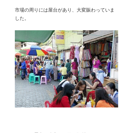
市場の周りには屋台があり、大変賑わっていま
した。