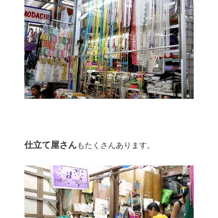
仕立て屋さん
もたくさんあります。