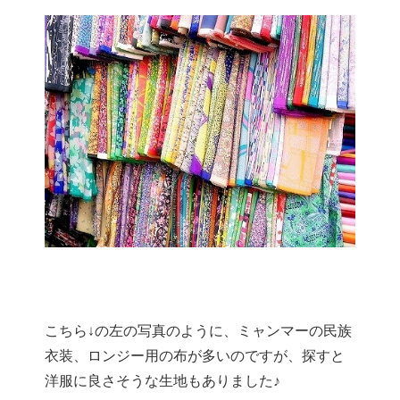
こちら↓の左の写真のように、ミャンマーの民族
衣装、ロンジー用の布が多いのですが、探すと
洋服に良さそうな生地もありました♪