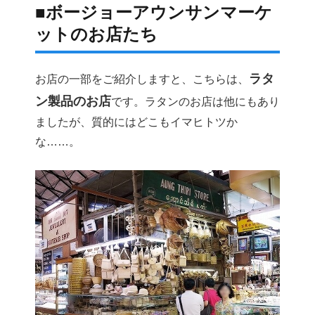
■ボージョーアウンサンマーケ
ットのお店たち
ラタ
お店の一部をご紹介しますと、こちらは、
ン製品のお店
です。ラタンのお店は他にもあり
ましたが、質的にはどこもイマヒトツか
な……。