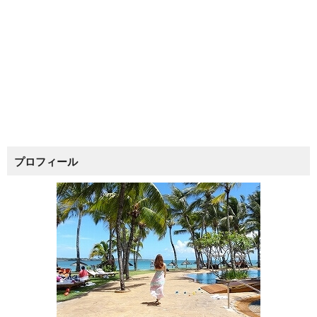
プロフィール