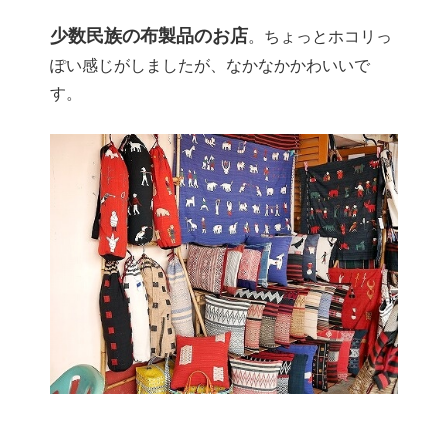
少数民族の布製品のお店
。ちょっとホコリっ
ぽい感じがしましたが、なかなかかわいいで
す。