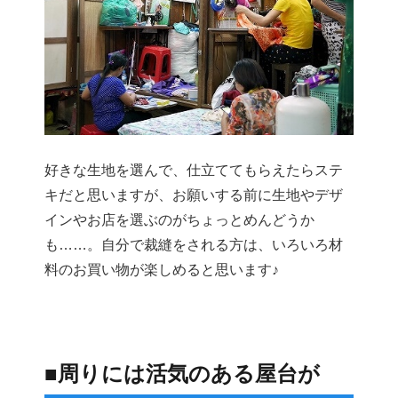
好きな生地を選んで、仕立ててもらえたらステ
キだと思いますが、お願いする前に生地やデザ
インやお店を選ぶのがちょっとめんどうか
も……。自分で裁縫をされる方は、いろいろ材
料のお買い物が楽しめると思います♪
■周りには活気のある屋台が