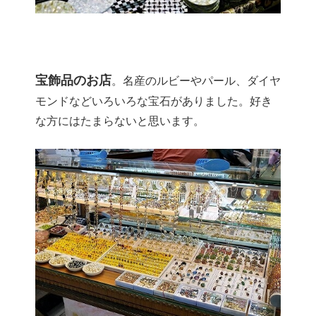
宝飾品のお店
。名産のルビーやパール、ダイヤ
モンドなどいろいろな宝石がありました。好き
な方にはたまらないと思います。