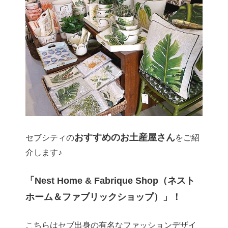
おすすめのお土産屋さん
セブシティの
をご紹
介します♪
「Nest Home & Fabrique Shop（ネスト
ホーム＆ファブリックショップ）」！
こちらはセブ出身の有名なファッションデザイ