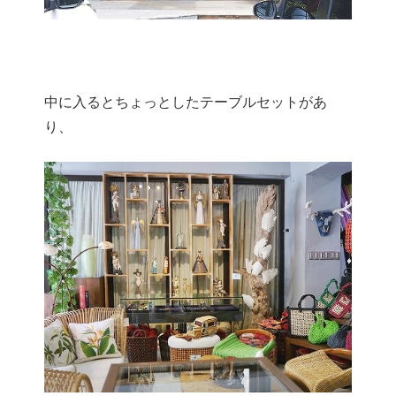
中に入るとちょっとしたテーブルセットがあ
り、