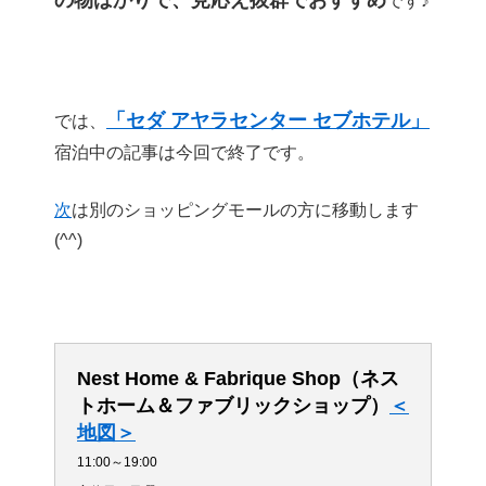
です♪
「セダ アヤラセンター セブホテル」
では、
宿泊中の記事は今回で終了です。
次
は別のショッピングモールの方に移動します
(^^)
Nest Home & Fabrique Shop（ネス
トホーム＆ファブリックショップ）
＜
地図＞
11:00～19:00