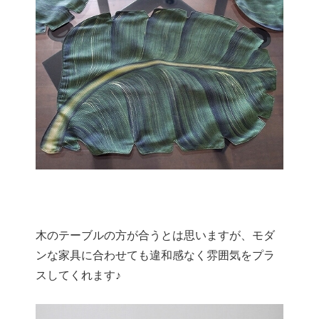
木のテーブルの方が合うとは思いますが、モダ
ンな家具に合わせても違和感なく雰囲気をプラ
スしてくれます♪