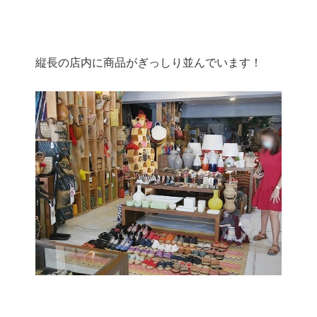
縦長の店内に商品がぎっしり並んでいます！