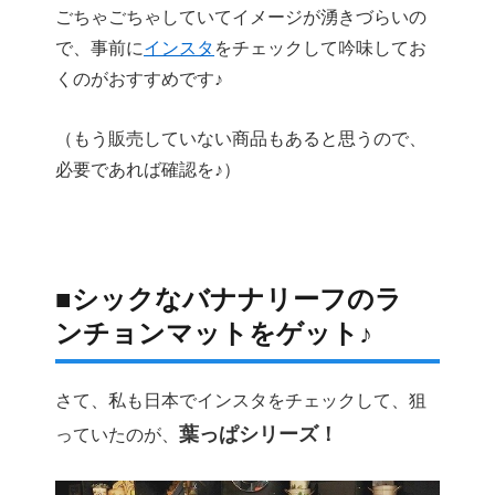
ごちゃごちゃしていてイメージが湧きづらいの
で、事前に
インスタ
をチェックして吟味してお
くのがおすすめです♪
（もう販売していない商品もあると思うので、
必要であれば確認を♪）
■シックなバナナリーフのラ
ンチョンマットをゲット♪
さて、私も日本でインスタをチェックして、狙
葉っぱシリーズ！
っていたのが、