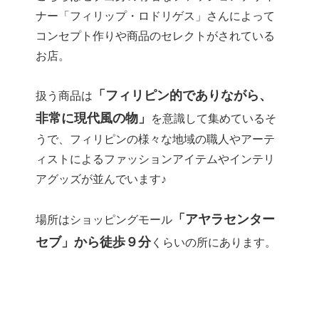
ナー「フィリップ・ロドリゲス」さんによって
コンセプト作りや商品のセレクトがされている
お店。
「フィリピン的でありながら、
扱う商品は
非常に現代風の物」
を意識して集めているそ
うで、フィリピンの様々な地域の職人やアーテ
ィストによるファッションアイテムやインテリ
アグッズが並んでいます♪
「アヤラセンター
場所はショッピングモール
セブ」から徒歩９分
くらいの所にあります。