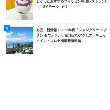
しかったおすすめフィリピン料理レストラン!!
（「SMモール」内）
必見！新情報！2022年夏「シャングリラ マク
タン セブホテル」宿泊記①アクセス・チェッ
クイン・コロナ禍最新情報編