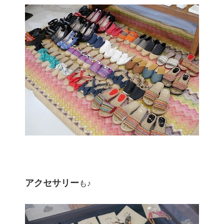
アクセサリー
も♪