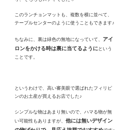
このランチョンマットも、複数を横に並べて、
テーブルセンターのように使うこともできます♪
アイ
ちなみに、裏は緑色の無地になっていて、
ロンをかける時は裏に当てるように
という
ことです。
というわけで、高い審美眼で選ばれたフィリピ
ンのお土産が買えるお店でした♪
シンプルな物はあまり無いので、ハマる物が無
他には無いデザイン
い可能性もありますが、
の物ばかりで、見応え抜群でおすすめ