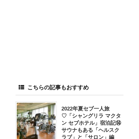
こちらの記事もおすすめ
2022年夏セブ一人旅
♡「シャングリラ マクタ
ン セブホテル」宿泊記⑭
サウナもある「ヘルスク
ラブ」と「サロン」編