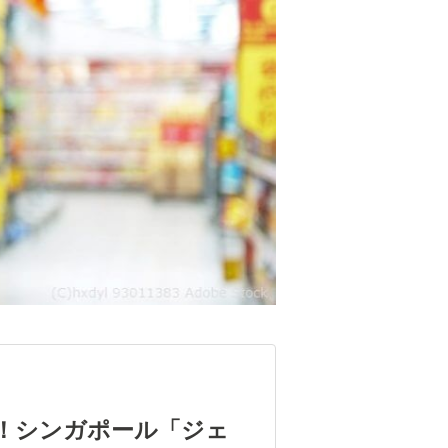
ー！シンガポール「ジェ