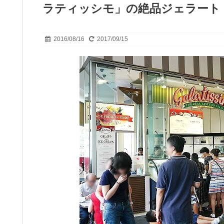
ラティッシモ」の絶品ジェラート
2016/08/16
2017/09/15