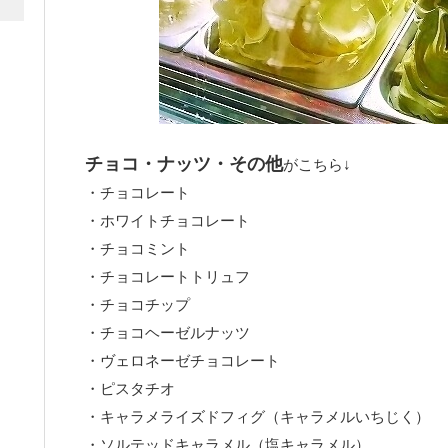
チョコ・ナッツ・その他
がこちら↓
・チョコレート
・ホワイトチョコレート
・チョコミント
・チョコレートトリュフ
・チョコチップ
・チョコヘーゼルナッツ
・ヴェロネーゼチョコレート
・ピスタチオ
・キャラメライズドフィグ（キャラメルいちじく）
・ソルテッドキャラメル（塩キャラメル）