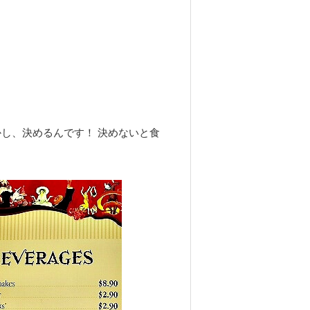
しかし、決めるんです！ 決めないと食