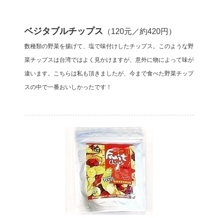
ベジタブルチップス
（120元／約420円）
数種類の野菜を揚げて、塩で味付けしたチップス。このような野
菜チップスは台湾ではよく見かけますが、意外に物によって味が
違います。こちらは私も頂きましたが、今まで食べた野菜チップ
スの中で一番おいしかったです！