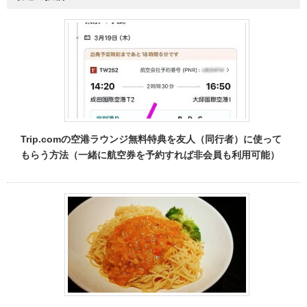
Trip.comの空港ラウンジ無料特典を友人（同行者）に使って
もらう方法（一緒に航空券を予約すれば非会員も利用可能）