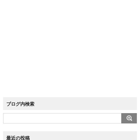
ブログ内検索
最近の投稿