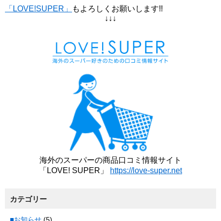
「LOVE!SUPER」
もよろしくお願いします!!
↓↓↓
海外のスーパーの商品口コミ情報サイト
「LOVE! SUPER」
https://love-super.net
カテゴリー
■お知らせ
(5)