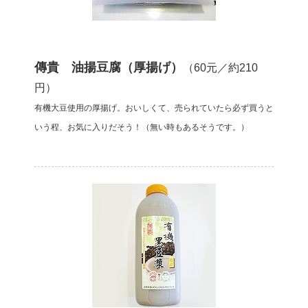
傳貴 油揚豆腐（厚揚げ）
（60元／約210
円）
有機大豆使用の厚揚げ。おいしくて、売られていたら必ず買うと
いう程、お気に入りだそう！（無い時もあるそうです。）