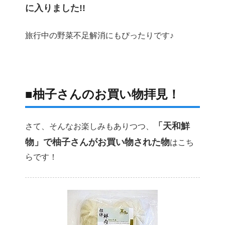
に入りました!!
旅行中の野菜不足解消にもぴったりです♪
■柚子さんのお買い物拝見！
「天和鮮
さて、そんなお楽しみもありつつ、
物」で柚子さんがお買い物された物
はこち
らです！