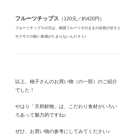
フルーツチップス
（120元／約420円）
フルーツチップスの方は、南国フルーツそのままの自然の甘さと
サクサクの軽い食感がたまらないんだそう♪
以上、柚子さんのお買い物（の一部）のご紹介
でした！
やはり「天和鮮物」は、こだわり食材がいろい
ろあって魅力的ですね♪
ぜひ、お買い物の参考にしてみてください♪