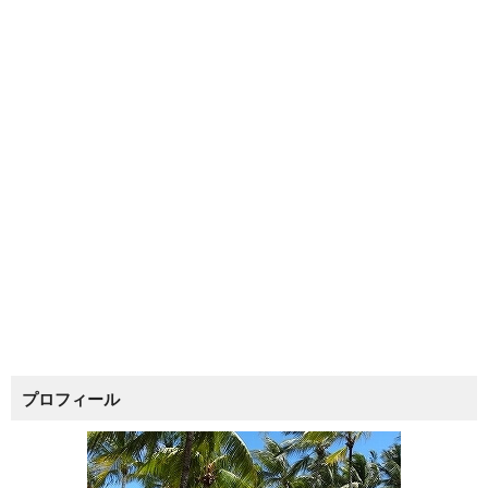
プロフィール