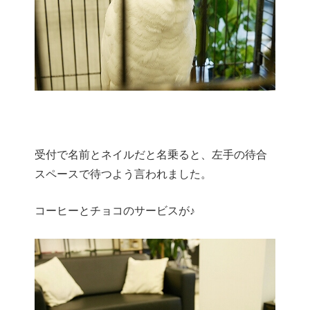
受付で名前とネイルだと名乗ると、左手の待合
スペースで待つよう言われました。
コーヒーとチョコのサービスが♪