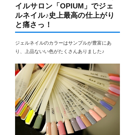
イルサロン「OPIUM」でジェ
ルネイル♪史上最高の仕上がり
と痛さっ！
ジェルネイルのカラーはサンプルが豊富にあ
り、上品ないい色がたくさんありました♪