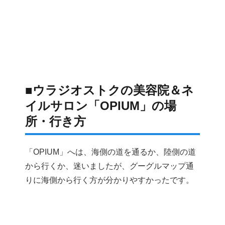
■ウラジオストクの美容院＆ネ
イルサロン「OPIUM」の場
所・行き方
「OPIUM」へは、海側の道を通るか、陸側の道
から行くか、迷いましたが、グーグルマップ通
りに海側から行く方が分かりやすかったです。