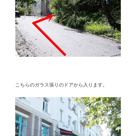
こちらのガラス張りのドアから入ります。