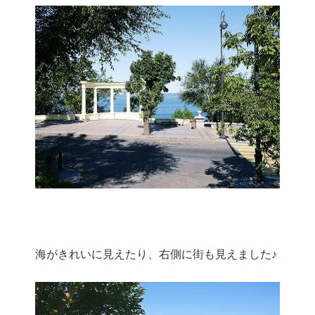
海がきれいに見えたり、右側に街も見えました♪