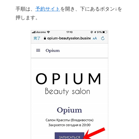
手順は、
予約サイト
を開き、下にあるボタン↓を
押します。