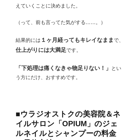
えていくことに決めました。
（って、前も言ってた気がする……。）
１ヶ月経ってもキレイなまま
結果的には
で、
仕上がりには大満足
です。
「下処理は痛くなきゃ物足りない！」
とい
う方にだけ、おすすめです。
■ウラジオストクの美容院＆ネ
イルサロン「OPIUM」のジェ
ルネイルとシャンプーの料金