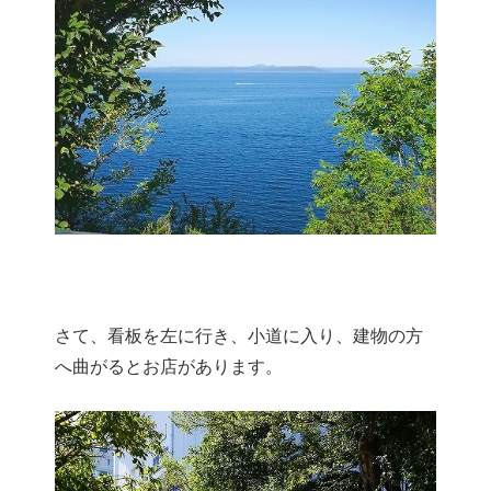
さて、看板を左に行き、小道に入り、建物の方
へ曲がるとお店があります。