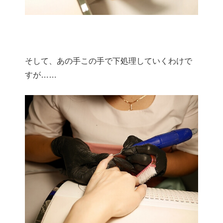
そして、あの手この手で下処理していくわけで
すが……