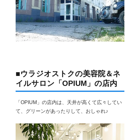
■ウラジオストクの美容院＆ネ
イルサロン「OPIUM」の店内
「OPIUM」の店内は、天井が高くて広々してい
て、グリーンがあったりして、おしゃれ♪