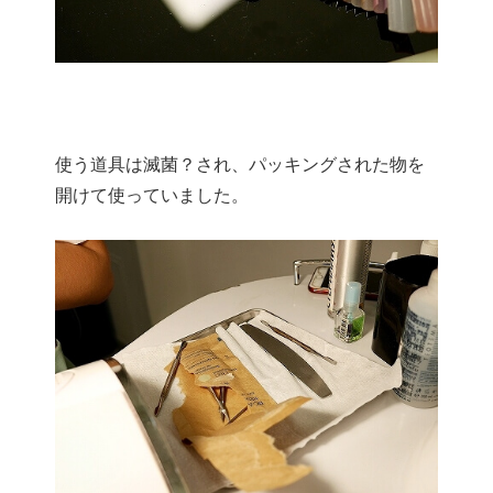
使う道具は滅菌？され、パッキングされた物を
開けて使っていました。