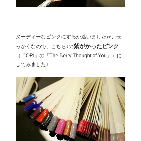
ヌーディーなピンクにするか迷いましたが、せ
紫がかったピンク
っかくなので、こちら↓の
（「OPI」の「The Berry Thought of You」）に
してみました♪