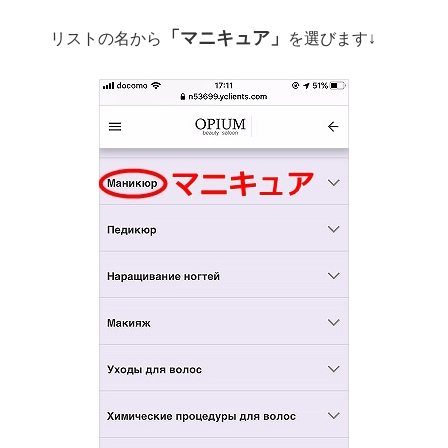
「マニキュア」
リストの名から
を選びます↓