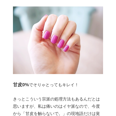
甘皮0%
でそりゃとってもキレイ！
きっとこういう宗派の処理方法もあるんだとは
思いますが、私は痛いのはイヤ派なので、今度
から「甘皮を触らないで。」の現地語だけは覚