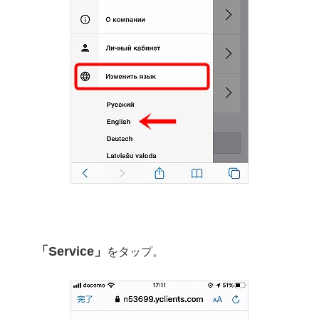
「Service」
をタップ。