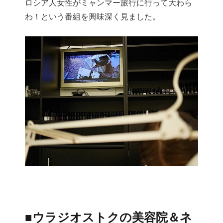
ロシア人女性がミャンマー旅行に行って大わら
わ！という番組を興味深く見ました。
■ウラジオストクの美容院＆ネ