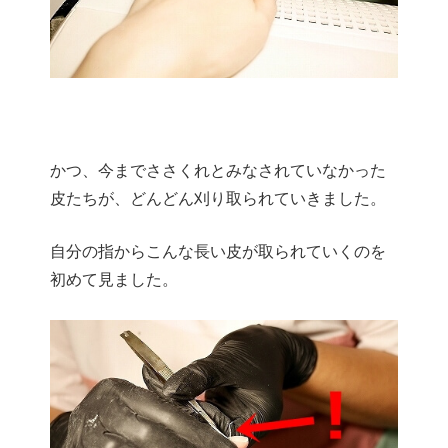
かつ、今までささくれとみなされていなかった
皮たちが、どんどん刈り取られていきました。
自分の指からこんな長い皮が取られていくのを
初めて見ました。