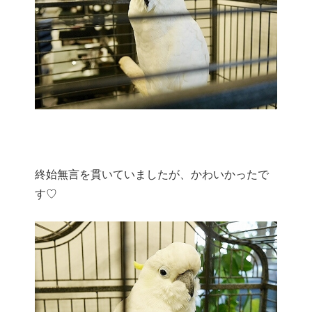
終始無言を貫いていましたが、かわいかったで
す♡