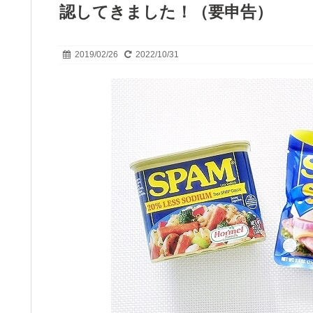
認してきました！（要申告）
2019/02/26
2022/10/31