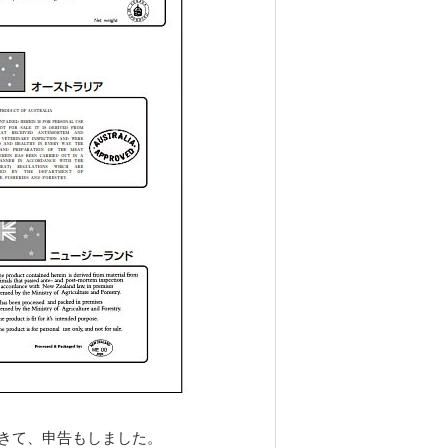
きて、申告もしました。