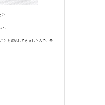
ね♡
した。
ことを確認してきましたので、条