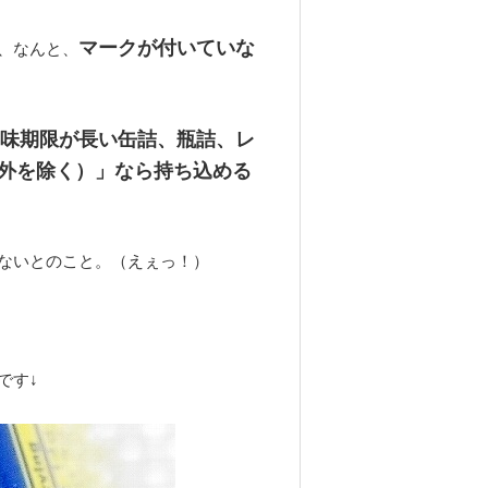
マークが付いていな
、なんと、
味期限が長い缶詰、瓶詰、レ
外を除く）」なら持ち込める
ないとのこと。（えぇっ！）
です↓