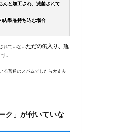
ちんと加工され、滅菌されて
の肉製品持ち込む場合
ただの缶入り、瓶
されていない
です。
いる普通のスパムでしたら大丈夫
ーク」が付いていな