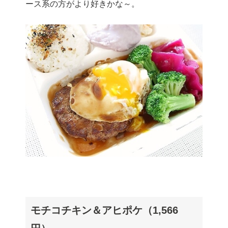
ース系の方がより好きかな～。
モチコチキン＆アヒポケ（1,566