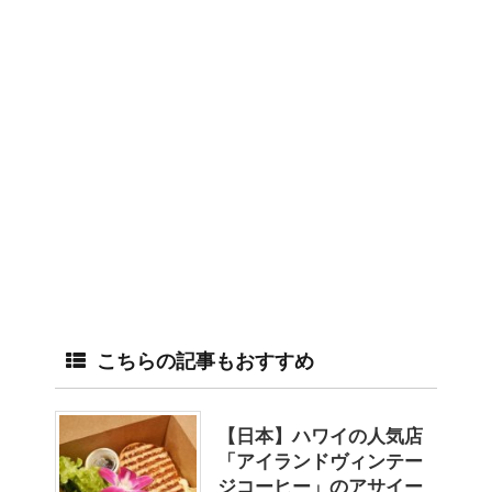
こちらの記事もおすすめ
【日本】ハワイの人気店
「アイランドヴィンテー
ジコーヒー」のアサイー