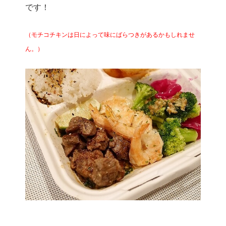
です！
（モチコチキンは日によって味にばらつきがあるかもしれませ
ん。）