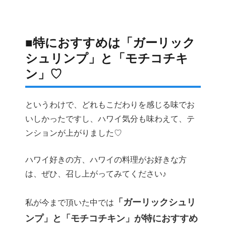
■特におすすめは「ガーリック
シュリンプ」と「モチコチキ
ン」♡
というわけで、どれもこだわりを感じる味でお
いしかったですし、ハワイ気分も味わえて、テ
ンションが上がりました♡
ハワイ好きの方、ハワイの料理がお好きな方
は、ぜひ、召し上がってみてください♪
「ガーリックシュリ
私が今まで頂いた中では
ンプ」と「モチコチキン」が特におすすめ