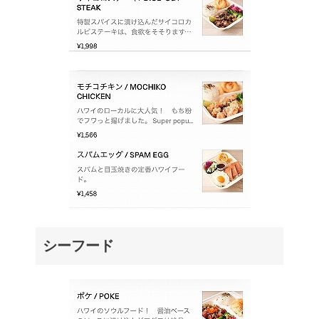
シーフード