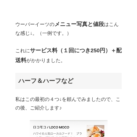
メニュー写真と値段
ウーバーイーツの
はこん
な感じ↓。（一例です。）
サービス料（１回につき250円）＋配
これに
送料
がかかりました。
ハーフ＆ハーフなど
私はこの最初の４つ↓を頼んでみましたので、こ
の後、ご紹介します♪