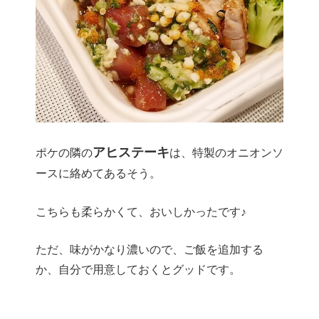
アヒステーキ
ポケの隣の
は、特製のオニオンソ
ースに絡めてあるそう。
こちらも柔らかくて、おいしかったです♪
ただ、味がかなり濃いので、ご飯を追加する
か、自分で用意しておくとグッドです。