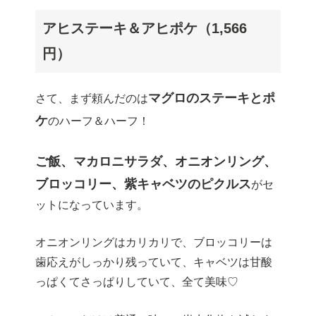
アヒステーキ＆アヒポケ（1,566
円）
マグロのステーキとポ
さて、まず頼んだのは
ケ
のハーフ＆ハーフ！
ご飯、マカロニサラダ、オニオンリング、
ブロッコリー、紫キャベツのピクルス
がセ
ットになっています。
オニオンリングはカリカリで、ブロッコリーは
歯応えがしっかり残っていて、キャベツは甘酸
っぱくてさっぱりしていて、全て美味♡