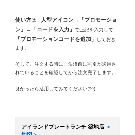
使い方
人型アイコン→「プロモーショ
は、
ン」→「コードを入力」
で上記を入力して
「プロモーションコードを追加」
しておき
ます。
そして、注文する時に、決済前に割引が適用さ
れていることを確認してから注文完了します。
良かったら活用してみてください(^^)
アイランドプレートランチ 築地店
＜
地図＞