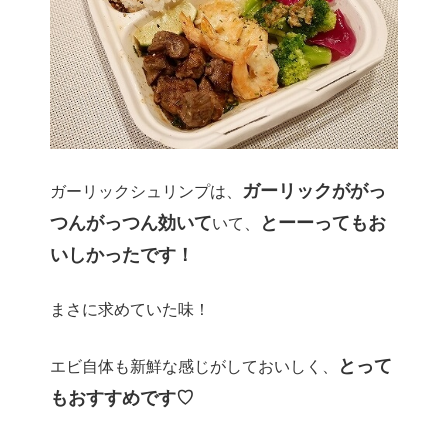
ガーリックががっ
ガーリックシュリンプは、
つんがっつん効いて
とーーってもお
いて、
いしかったです！
まさに求めていた味！
とって
エビ自体も新鮮な感じがしておいしく、
もおすすめです♡