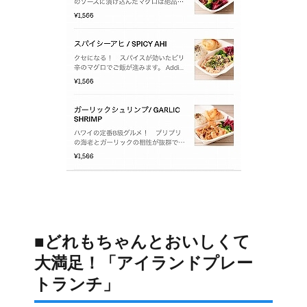
■どれもちゃんとおいしくて
大満足！「アイランドプレー
トランチ」