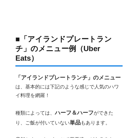
■「アイランドプレートラン
チ」のメニュー例（Uber
Eats）
「アイランドプレートランチ」のメニュー
は、基本的には下記のような感じで人気のハワ
イ料理を網羅！
ハーフ＆ハーフ
種類によっては、
ができた
単品
り、ご飯が付いていない
もあります。