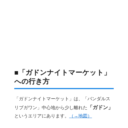
■「ガドンナイトマーケット」
への行き方
「ガドンナイトマーケット」は、「バンダルス
「ガドン」
リブガワン」中心地から少し離れた
というエリアにあります。
（→地図）