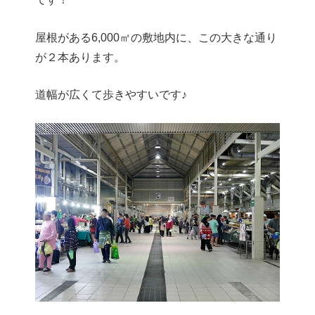
屋根がある6,000㎡の敷地内に、この大きな通り
が２本あります。
道幅が広くて歩きやすいです♪