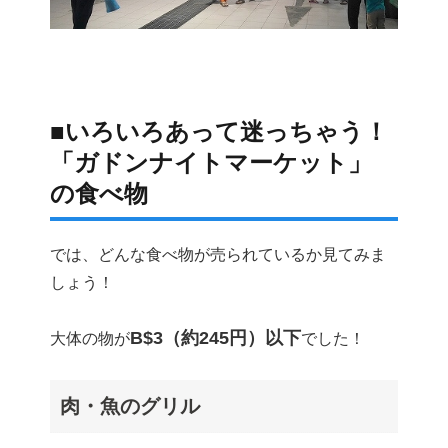
■いろいろあって迷っちゃう！
「ガドンナイトマーケット」
の食べ物
では、どんな食べ物が売られているか見てみま
しょう！
B$3（約245円）以下
大体の物が
でした！
肉・魚のグリル