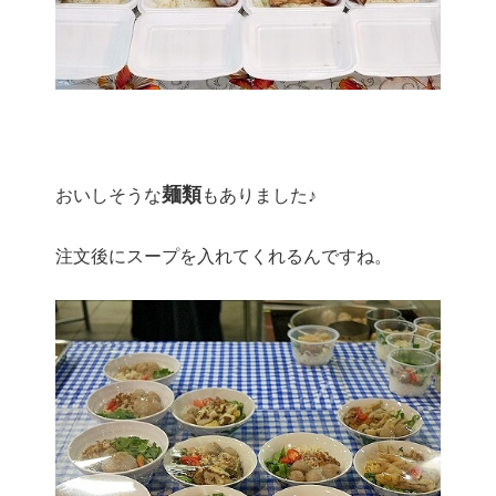
麺類
おいしそうな
もありました♪
注文後にスープを入れてくれるんですね。