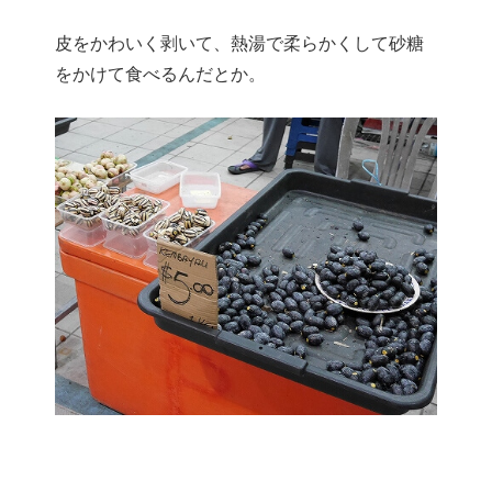
皮をかわいく剥いて、熱湯で柔らかくして砂糖
をかけて食べるんだとか。