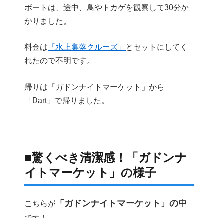
ボートは、途中、鳥やトカゲを観察して30分か
かりました。
料金は
「水上集落クルーズ」
とセットにしてく
れたので不明です。
帰りは「ガドンナイトマーケット」から
「Dart」で帰りました。
■驚くべき清潔感！「ガドンナ
イトマーケット」の様子
「ガドンナイトマーケット」の中
こちらが
です！