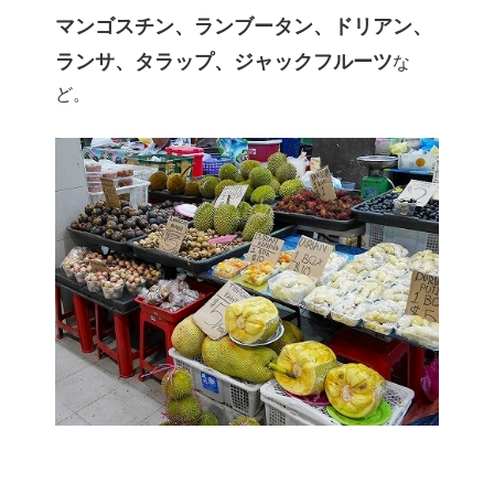
マンゴスチン、ランブータン、ドリアン、
ランサ、タラップ、ジャックフルーツ
な
ど。