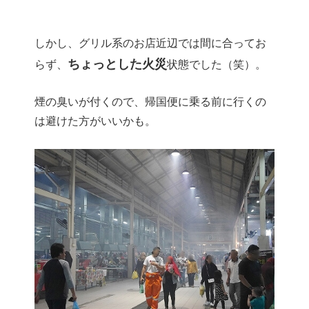
しかし、グリル系のお店近辺では間に合ってお
ちょっとした火災
らず、
状態でした（笑）。
煙の臭いが付くので、帰国便に乗る前に行くの
は避けた方がいいかも。