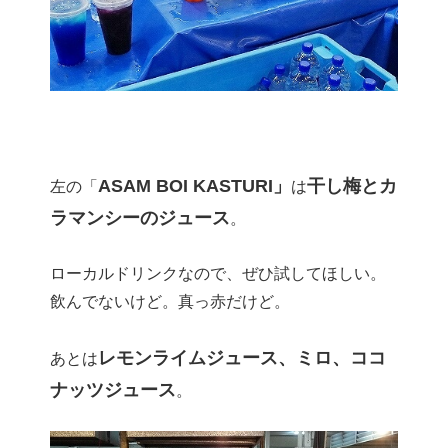
ASAM BOI KASTURI」
干し梅とカ
左の「
は
ラマンシーのジュース
。
ローカルドリンクなので、ぜひ試してほしい。
飲んでないけど。真っ赤だけど。
レモンライムジュース、ミロ、ココ
あとは
ナッツジュース
。