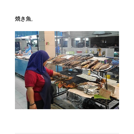
焼き魚
。