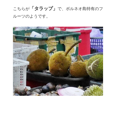
「タラップ」
こちらが
で、ボルネオ島特有のフ
ルーツのようです。