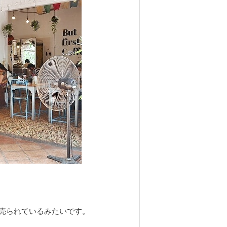
売られているみたいです。