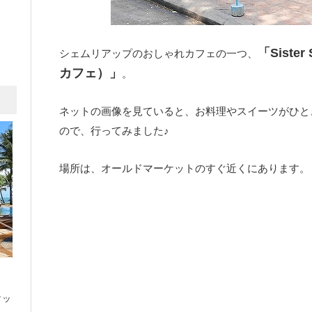
「Siste
シェムリアップのおしゃれカフェの一つ、
カフェ）」
。
ネットの画像を見ていると、お料理やスイーツがひと
ので、行ってみました♪
場所は、オールドマーケットのすぐ近くにあります。
タッ