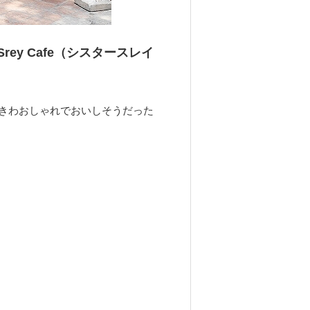
r Srey Cafe（シスタースレイ
きわおしゃれでおいしそうだった