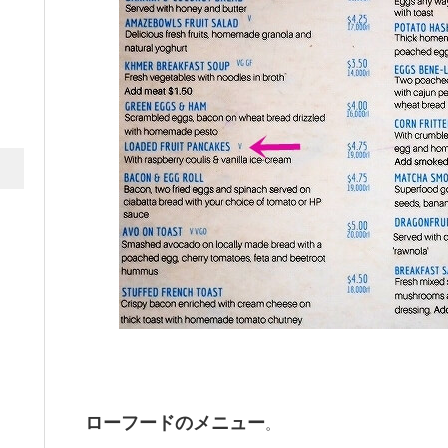
ローフードのメニュー
。