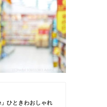
Cafe」ひときわおしゃれ