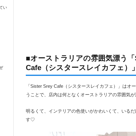
てい
■オーストラリアの雰囲気漂う「Sist
Cafe（シスタースレイカフェ）
ぜ
「Sister Srey Cafe（シスタースレイカフェ）
うことで、店内は何となくオーストラリアの雰囲気が
明るくて、インテリアの色使いがかわいくて、いるだ
す♡