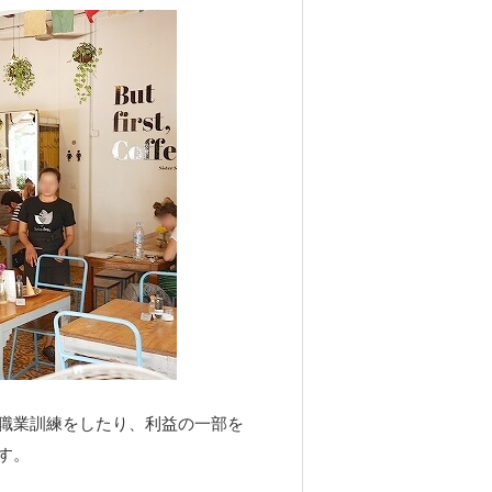
職業訓練をしたり、利益の一部を
す。