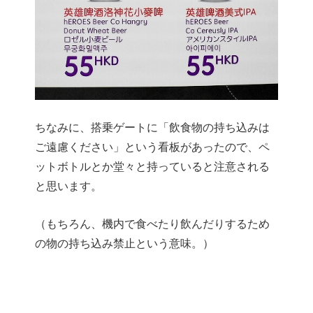
ちなみに、搭乗ゲートに「飲食物の持ち込みは
ご遠慮ください」という看板があったので、ペ
ットボトルとか堂々と持っていると注意される
と思います。
（もちろん、機内で食べたり飲んだりするため
の物の持ち込み禁止という意味。）