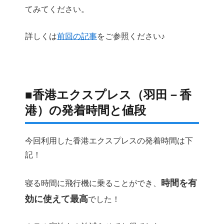
てみてください。
詳しくは
前回の記事
をご参照ください♪
■香港エクスプレス（羽田－香
港）の発着時間と値段
今回利用した香港エクスプレスの発着時間は下
記！
時間を有
寝る時間に飛行機に乗ることができ、
効に使えて最高
でした！