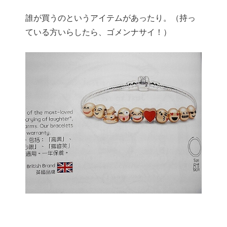
誰が買うのというアイテムがあったり。（持っ
ている方いらしたら、ゴメンナサイ！）