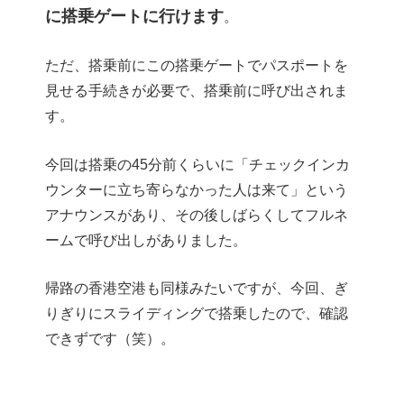
に搭乗ゲートに行けます
。
ただ、搭乗前にこの搭乗ゲートでパスポートを
見せる手続きが必要で、搭乗前に呼び出されま
す。
今回は搭乗の45分前くらいに「チェックインカ
ウンターに立ち寄らなかった人は来て」という
アナウンスがあり、その後しばらくしてフルネ
ームで呼び出しがありました。
帰路の香港空港も同様みたいですが、今回、ぎ
りぎりにスライディングで搭乗したので、確認
できずです（笑）。