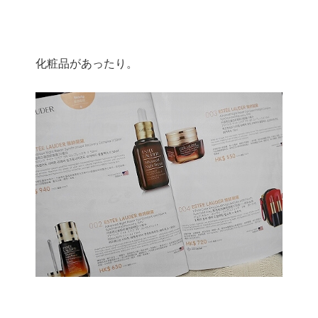
化粧品があったり。