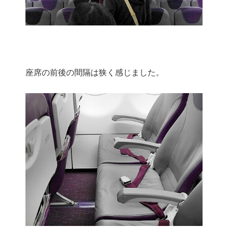
座席の前後の間隔は狭く感じました。