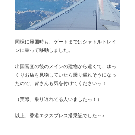
同様に帰国時も、ゲートまではシャトルトレイ
ンに乗って移動しました。
出国審査の後のメインの建物から遠くて、ゆっ
くりお店を見物していたら乗り遅れそうになっ
たので、皆さんも気を付けてくださいっ！
（実際、乗り遅れてる人いましたっ！）
以上、香港エクスプレス搭乗記でした～♪