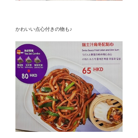
かわいい点心付きの物も♪