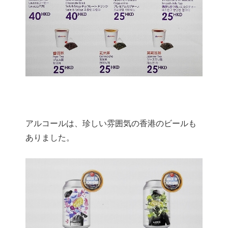
アルコールは、珍しい雰囲気の香港のビールも
ありました。