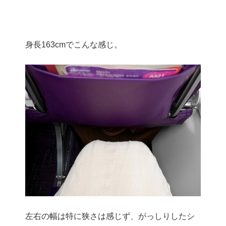
身長163cmでこんな感じ。
左右の幅は特に狭さは感じず、がっしりしたシ