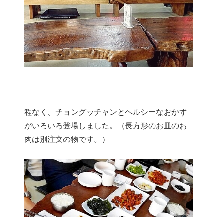
程なく、チョングッチャンとヘルシーなおかず
がいろいろ登場しました。（長方形のお皿のお
肉は別注文の物です。）