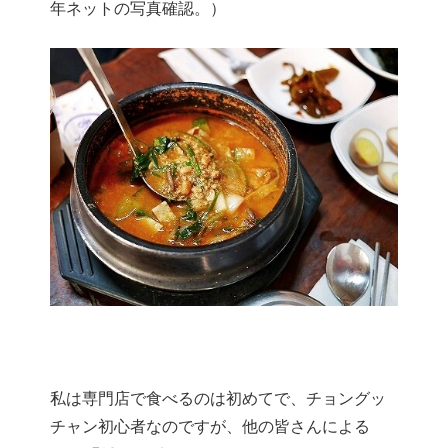
年ネットの写真確認。）
私は専門店で食べるのは初めてで、チョングッ
チャン初心者なのですが、他の皆さんによる