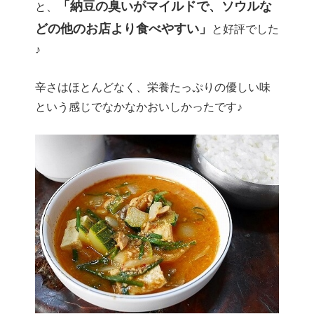
「納豆の臭いがマイルドで、ソウルな
と、
どの他のお店より食べやすい」
と好評でした
♪
辛さはほとんどなく、栄養たっぷりの優しい味
という感じでなかなかおいしかったです♪