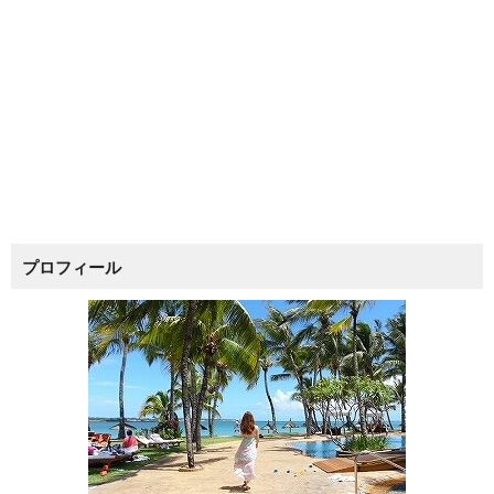
プロフィール