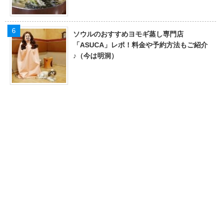
ソウルのおすすめヨモギ蒸し専門店
「ASUCA」レポ！料金や予約方法もご紹介
♪（今は明洞）