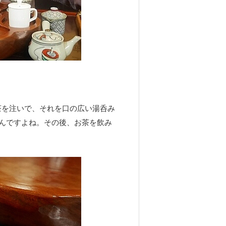
茶を注いで、それを口の広い湯呑み
んですよね。その後、お茶を飲み