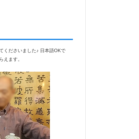
くださいました♪ 日本語OKで
らえます。