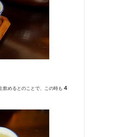
４
以上飲めるとのことで、この時も