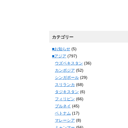
カテゴリー
■お知らせ
(5)
■アジア
(797)
ウズベキスタン
(36)
カンボジア
(52)
シンガポール
(29)
スリランカ
(68)
タジキスタン
(6)
フィリピン
(66)
ブルネイ
(45)
ベトナム
(17)
マレーシア
(8)
ミャンマー
(56)