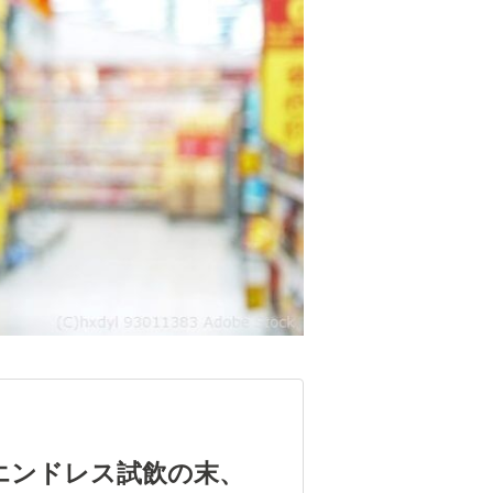
エンドレス試飲の末、