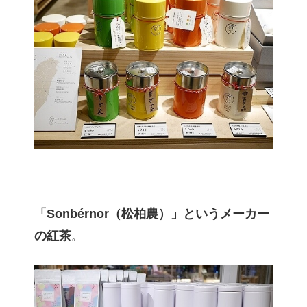
「Sonbérnor（松柏農）」というメーカー
の紅茶
。