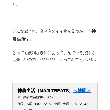
た。
「神
こんな感じで、台湾産のイイ物が見つかる
農生活」
。
とっても便利な場所にあって、見ているだけで
も楽しいので、ぜひぜひ、行ってみてください♪
神農生活（MAJI TREATS）
＜地図＞
※「誠品生活南西店」４階
月曜～木曜 11:00～22:00、金曜・土曜 11:00～22:30