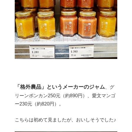
「格外農品」というメーカーのジャム
、グ
リーンポンカン250元（約890円）、愛文マンゴ
ー230元（約820円）。
こちらは初めて見ましたが、おいしそうでした♪