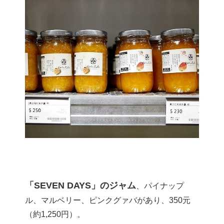
「SEVEN DAYS」のジャム
、パイナップ
ル、マルベリー、ピンクグァバがあり、350元
（約1,250円）。