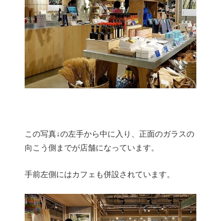
この写真↓の左手から中に入り、正面のガラスの
向こう側までが店舗になっています。
手前左側にはカフェも併設されています。