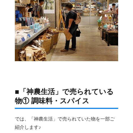
■「神農生活」で売られている
物① 調味料・スパイス
では、「神農生活」で売られていた物を一部ご
紹介します♪