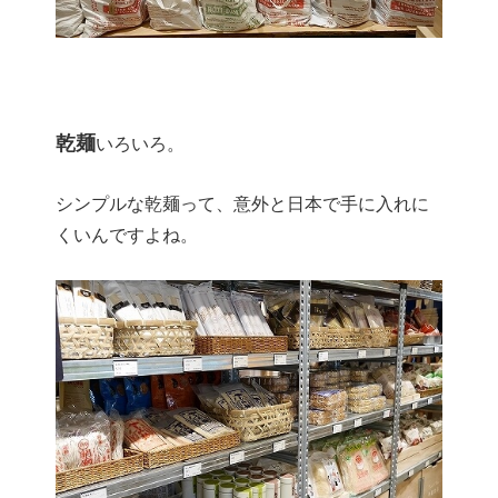
乾麺
いろいろ。
シンプルな乾麺って、意外と日本で手に入れに
くいんですよね。