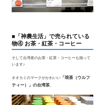
■「神農生活」で売られている
物④ お茶・紅茶・コーヒー
そして台湾産のお茶・紅茶・コーヒーも揃って
います♪
「琅茶（ウルフ
オオカミのマークがかわいい
ティー）」の台湾茶
。