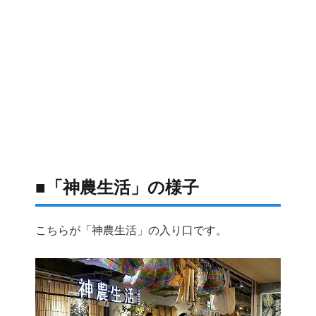
■「神農生活」の様子
こちらが「神農生活」の入り口です。