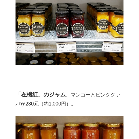
「在欉紅」のジャム
、マンゴーとピンクグァ
バが280元（約1,000円）。