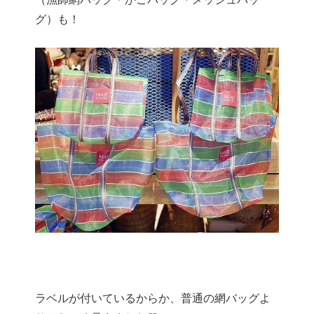
グ）も！
ラベルが付いているからか、普通の網バッグよ