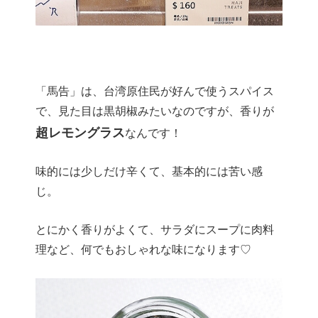
「馬告」は、台湾原住民が好んで使うスパイス
で、見た目は黒胡椒みたいなのですが、香りが
超レモングラス
なんです！
味的には少しだけ辛くて、基本的には苦い感
じ。
とにかく香りがよくて、サラダにスープに肉料
理など、何でもおしゃれな味になります♡