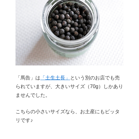
「馬告」は
「土生土長」
という別のお店でも売
られていますが、大きいサイズ（70g）しかあり
ませんでした。
こちらの小さいサイズなら、お土産にもピッタ
リです♪