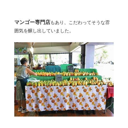
マンゴー専門店
もあり、こだわってそうな雰
囲気を醸し出していました。