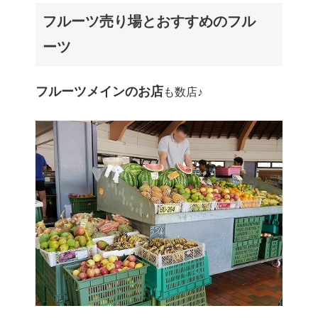
フルーツ売り場とおすすめのフル
ーツ
フルーツメインのお店
も数店♪