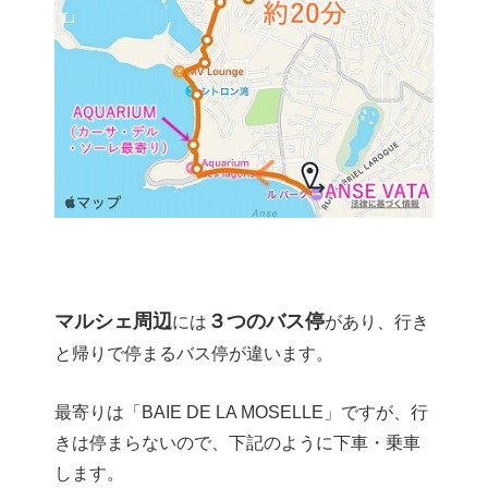
マルシェ周辺
３つのバス停
には
があり、行き
と帰りで停まるバス停が違います。
最寄りは「BAIE DE LA MOSELLE」ですが、行
きは停まらないので、下記のように下車・乗車
します。