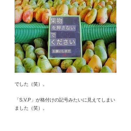
でした（笑）。
「S.V.P」が格付けの記号みたいに見えてしまい
ました（笑）。