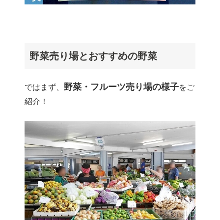
野菜売り場とおすすめの野菜
野菜・フルーツ売り場の様子
ではまず、
をご
紹介！