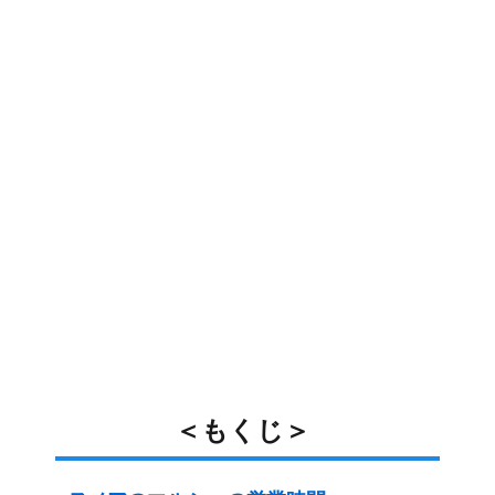
＜もくじ＞