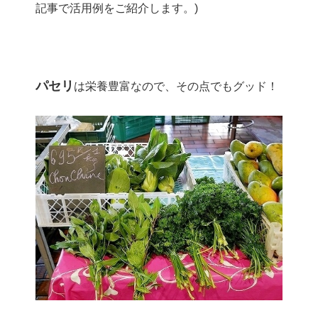
記事で活用例をご紹介します。)
パセリ
は栄養豊富なので、その点でもグッド！