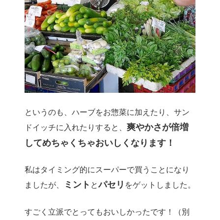
というのも、ハーブをお惣菜に加えたり、サン
爽やかさが倍増
ドイッチに入れたりすると、
してめちゃくちゃおいしくなります！
私はタイミング的にスーパーで買うことになり
ミント
パセリ
ましたが、
と
をゲットしました。
すごく立派でとってもおいしかったです！（別