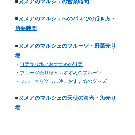
■
ヌメアのマルシェの営業時間
■
ヌメアのマルシェへのバスでの行き方・
所要時間
■
ヌメアのマルシェのフルーツ・野菜売り
場
・
野菜売り場とおすすめの野菜
・
フルーツ売り場とおすすめのフルーツ
・
フルーツを楽しむ時におすすめのグッズ
■
ヌメアのマルシェの天使の海老・魚売り
場