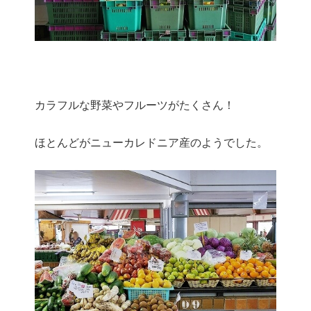
カラフルな野菜やフルーツがたくさん！
ほとんどがニューカレドニア産のようでした。