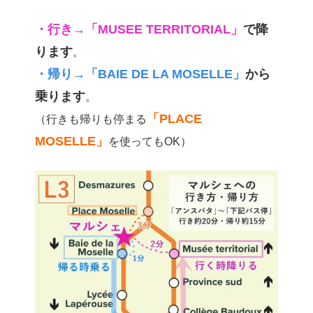
・行き→「MUSEE TERRITORIAL」
で降
ります
。
・帰り→「BAIE DE LA MOSELLE」
から
乗ります
。
「PLACE
（行きも帰りも停まる
MOSELLE」
を使ってもOK）