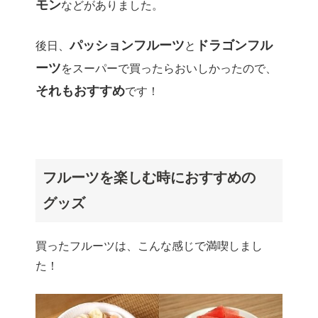
モン
などがありました。
パッションフルーツ
ドラゴンフル
後日、
と
ーツ
をスーパーで買ったらおいしかったので、
それもおすすめ
です！
フルーツを楽しむ時におすすめの
グッズ
買ったフルーツは、こんな感じで満喫しまし
た！