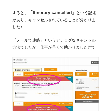
「Itinerary cancelled」
すると、
という記述
があり、キャンセルされていることが分かりま
した♪
「メールで連絡」というアナログなキャンセル
方法でしたが、仕事が早くて助かりました(^^)