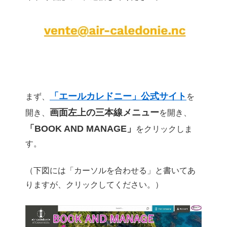
「エールカレドニー」公式サイト
まず、
を
画面左上の三本線メニュー
開き、
を開き、
「BOOK AND MANAGE」
をクリックしま
す。
（下図には「カーソルを合わせる」と書いてあ
りますが、クリックしてください。）