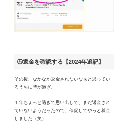
⑤返金を確認する【2024年追記】
その後、なかなか返金されないなぁと思ってい
るうちに時が過ぎ。
１年ちょっと過ぎて思い出して、まだ返金され
ていないようだったので、催促してやっと着金
しました（笑）