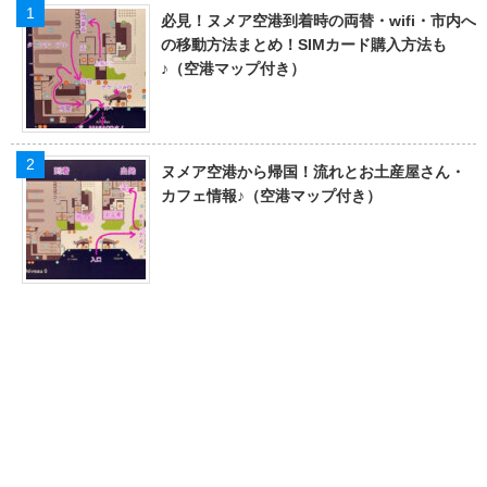
必見！ヌメア空港到着時の両替・wifi・市内へ
の移動方法まとめ！SIMカード購入方法も
♪（空港マップ付き）
ヌメア空港から帰国！流れとお土産屋さん・
カフェ情報♪（空港マップ付き）