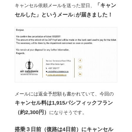
「キャン
キャンセル依頼メールを送った翌日、
セルした」というメール↓が届きました！
メールには返金予想額も書かれていて、今回の
キャンセル料は1,915パシフィックフラン
（約2,300円）
になりそうです。
搭乗３日前（復路は4日前）にキャンセル