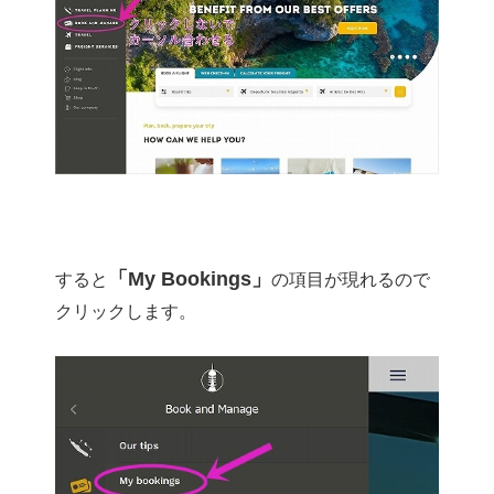
「My Bookings」
すると
の項目が現れるので
クリックします。