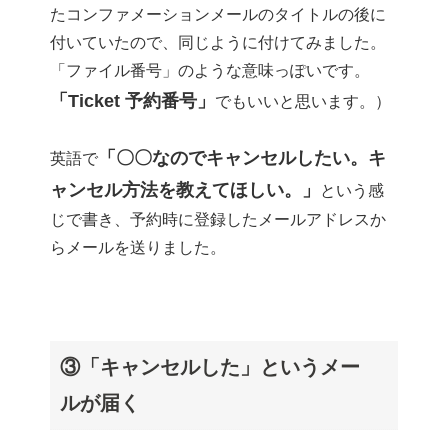
たコンファメーションメールのタイトルの後に
付いていたので、同じように付けてみました。
「ファイル番号」のような意味っぽいです。
「Ticket 予約番号」
でもいいと思います。）
「〇〇なのでキャンセルしたい。キ
英語で
ャンセル方法を教えてほしい。」
という感
じで書き、予約時に登録したメールアドレスか
らメールを送りました。
③「キャンセルした」というメー
ルが届く