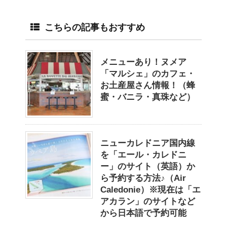
こちらの記事もおすすめ
メニューあり！ヌメア
「マルシェ」のカフェ・
お土産屋さん情報！（蜂
蜜・バニラ・真珠など）
ニューカレドニア国内線
を「エール・カレドニ
ー」のサイト（英語）か
ら予約する方法♪（Air
Caledonie）※現在は「エ
アカラン」のサイトなど
から日本語で予約可能