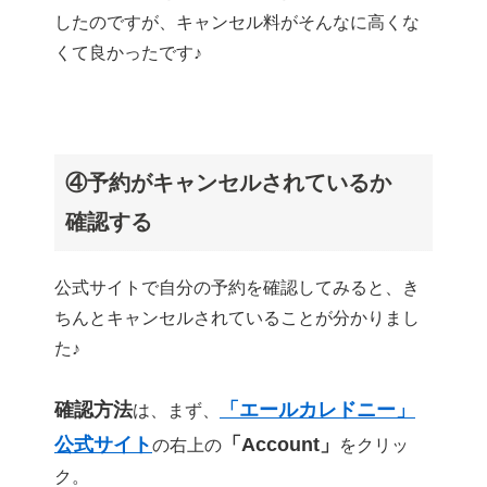
したのですが、キャンセル料がそんなに高くな
くて良かったです♪
④予約がキャンセルされているか
確認する
公式サイトで自分の予約を確認してみると、き
ちんとキャンセルされていることが分かりまし
た♪
確認方法
「エールカレドニー」
は、まず、
公式サイト
「Account」
の右上の
をクリッ
ク。