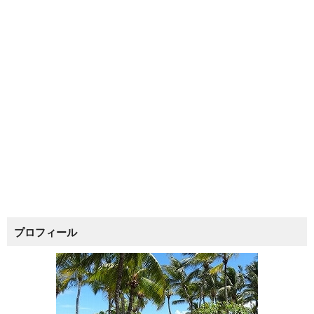
プロフィール