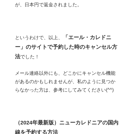
が、日本円で返金されました。
「エール・カレドニ
というわけで、以上、
ー」のサイトで予約した時のキャンセル方
法
でした！
メール連絡以外にも、どこかにキャンセル機能
があるのかもしれませんが、私のように見つか
らなかった方は、参考にしてみてください(^^)
（2024年最新版）ニューカレドニアの国内
線を予約する方法