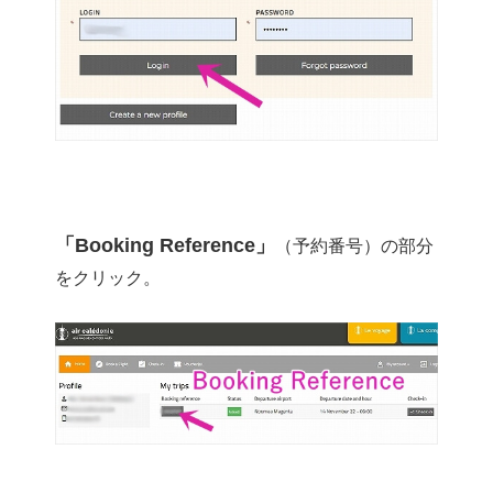
「Booking Reference」
（予約番号）の部分
をクリック。