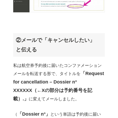
②メールで「キャンセルしたい」
と伝える
私は航空券予約後に届いたコンファメーション
「Request
メールを転送する形で、タイトルを
for cancellation – Dossier n°
XXXXXX（←Xの部分は予約番号を記
載）.」
に変えてメールしました。
「Dossier n°」
（
という単語は予約後に届い