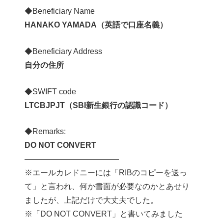
◆Beneficiary Name
HANAKO YAMADA（英語で口座名義）
◆Beneficiary Address
自分の住所
◆SWIFT code
LTCBJPJT（SBI新生銀行の認識コード）
◆Remarks:
DO NOT CONVERT
————————————
※エールカレドニーには「RIBのコピーを送っ
て」と言われ、何か書面が必要なのかとあせり
ましたが、上記だけで大丈夫でした。
※「DO NOT CONVERT」と書いてみました