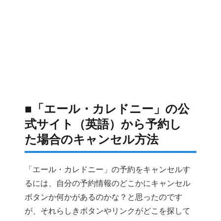
■「エール・カレドニー」の公
式サイト（英語）から予約し
た場合のキャンセル方法
「エール・カレドニー」の予約をキャンセルす
るには、自分の予約情報のどこかにキャンセル
ボタンか何かがあるのかな？と思ったのです
が、それらしきボタンやリンクがどこを探して