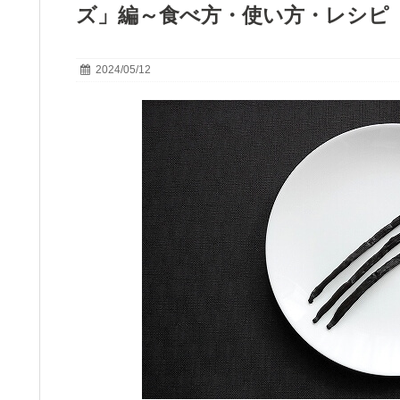
ズ」編～食べ方・使い方・レシピ
2024/05/12