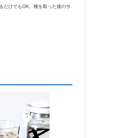
るだけでもOK。種を取った後のサ