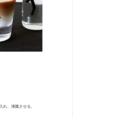
入れ、沸騰させる。