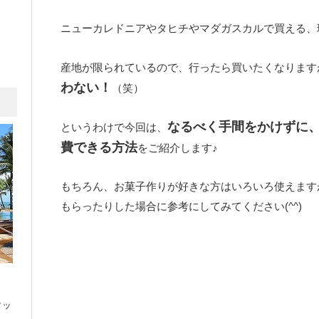
ニューカレドニアやタヒチやマダガスカルで買える、
産地が限られているので、行ったら買いたくなります
わない！
（笑）
なるべく手間をかけずに
というわけで今回は、
費できる方法
をご紹介します♪
もちろん、お菓子作りが好きな方はいろいろ使えます
もらったりした場合に参考にしてみてください(^^)
タッ