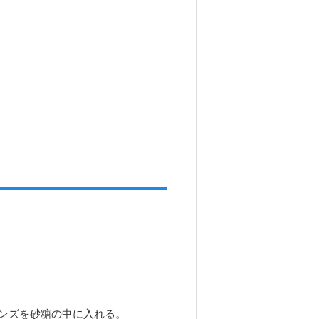
ンズを砂糖の中に入れる。