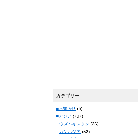
カテゴリー
■お知らせ
(5)
■アジア
(797)
ウズベキスタン
(36)
カンボジア
(52)