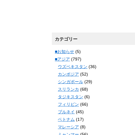
カテゴリー
■お知らせ
(5)
■アジア
(797)
ウズベキスタン
(36)
カンボジア
(52)
シンガポール
(29)
スリランカ
(68)
タジキスタン
(6)
フィリピン
(66)
ブルネイ
(45)
ベトナム
(17)
マレーシア
(8)
ミャンマー
(56)