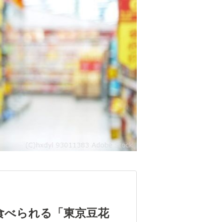
食べられる「東京豆花