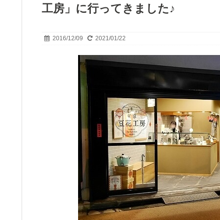
工房」に行ってきました♪
2016/12/09
2021/01/22