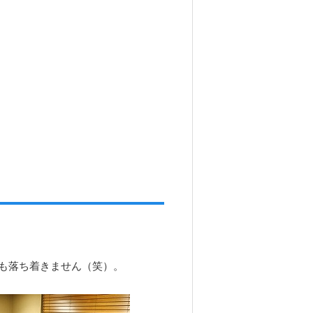
も落ち着きません（笑）。