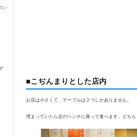
てい
ぜ
■こぢんまりとした店内
お店は小さくて、テーブルは２つしかありません。
埋まっていたら左のベンチに座って食べます。どちら