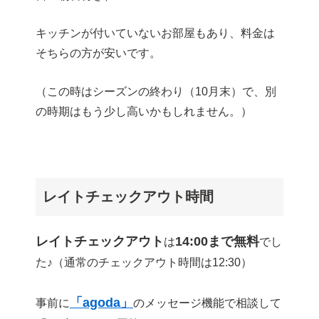
キッチンが付いていないお部屋もあり、料金は
そちらの方が安いです。
（この時はシーズンの終わり（10月末）で、別
の時期はもう少し高いかもしれません。）
レイトチェックアウト時間
レイトチェックアウト
14:00まで無料
は
でし
た♪（通常のチェックアウト時間は12:30）
「agoda」
事前に
のメッセージ機能で相談して