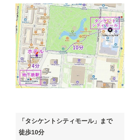
「タシケントシティモール」まで
徒歩10分