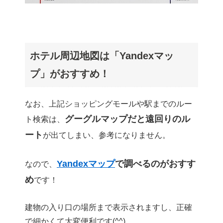
ホテル周辺地図は「Yandexマッ
プ」がおすすめ！
なお、上記ショッピングモールや駅までのルー
グーグルマップだと遠回りのル
ト検索は、
ート
が出てしまい、参考になりません。
Yandexマップ
で調べるのがおすす
なので、
め
です！
建物の入り口の場所まで表示されますし、正確
で細かくて大変便利です(^^)