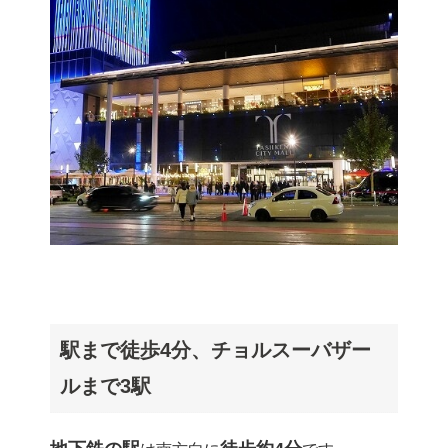
駅まで徒歩4分、チョルスーバザー
ルまで3駅