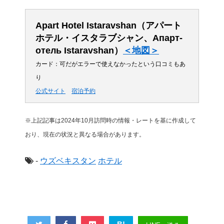
Apart Hotel Istaravshan（アパート
ホテル・イスタラブシャン、Апарт-
отель Istaravshan）
＜地図＞
カード：可だがエラーで使えなかったという口コミもあ
り
公式サイト
宿泊予約
※上記記事は2024年10月訪問時の情報・レートを基に作成して
おり、現在の状況と異なる場合があります。
-
ウズベキスタン
ホテル