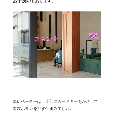
お手洗い
もあります。
エレベーターは、上部にカードキーをかざして
階数ボタンを押す仕組みでした。