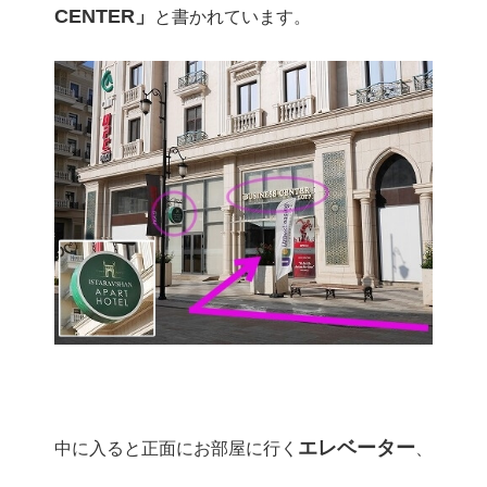
CENTER」
と書かれています。
エレベーター
中に入ると正面にお部屋に行く
、