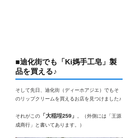
■迪化街でも「Ki媽手工皂」製
品を買える♪
そして先日、迪化街（ディーホアジエ）でもそ
のリップクリームを買えるお店を見つけました♪
「大稲埕259」
それがこの
。（外側には「王源
成商行」と書いてあります。）