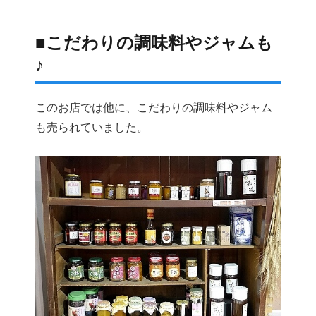
■こだわりの調味料やジャムも
♪
このお店では他に、こだわりの調味料やジャム
も売られていました。