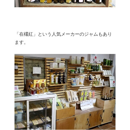
「在欉紅」という人気メーカーのジャムもあり
ます。