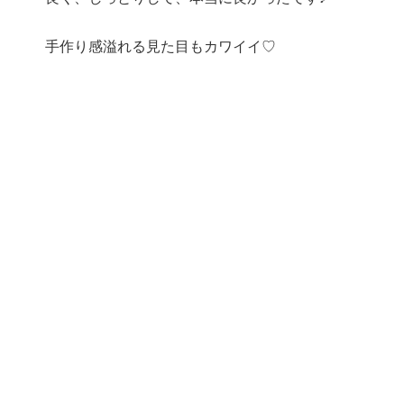
手作り感溢れる見た目もカワイイ♡