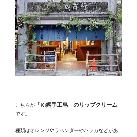
「Ki媽手工皂」のリップクリーム
こちらが
です。
種類はオレンジやラベンダーやハッカなどがあ