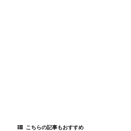
こちらの記事もおすすめ