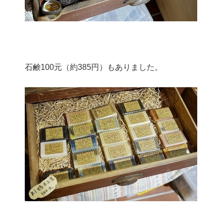
石鹸100元（約385円）もありました。