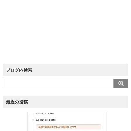
ブログ内検索
最近の投稿