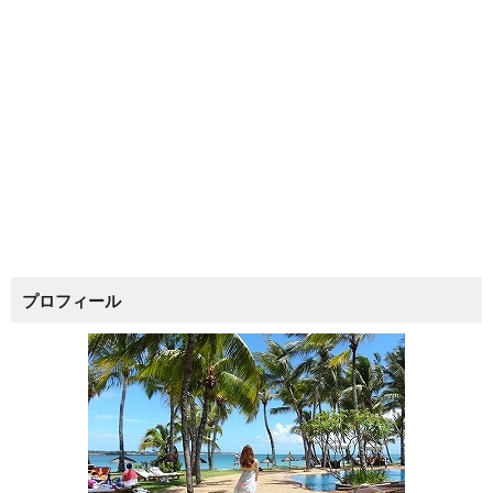
プロフィール