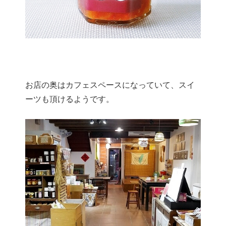
お店の奥はカフェスペースになっていて、スイ
ーツも頂けるようです。