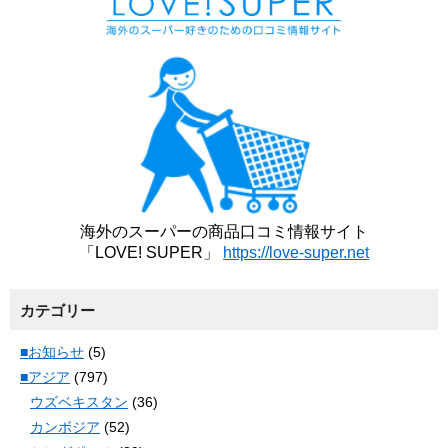
海外のスーパーの商品口コミ情報サイト
「LOVE! SUPER」
https://love-super.net
カテゴリー
■お知らせ
(5)
■アジア
(797)
ウズベキスタン
(36)
カンボジア
(52)