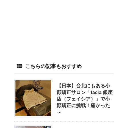
こちらの記事もおすすめ
【日本】台北にもある小
顔矯正サロン「facia 銀座
店（フェイシア）」で小
顔矯正に挑戦！痛かった
～