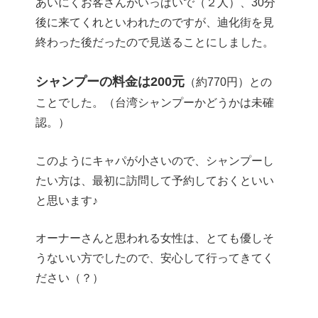
あいにくお客さんがいっぱいで（２人）、30分
後に来てくれといわれたのですが、迪化街を見
終わった後だったので見送ることにしました。
シャンプーの料金は200元
（約770円）との
ことでした。（台湾シャンプーかどうかは未確
認。）
このようにキャパが小さいので、シャンプーし
たい方は、最初に訪問して予約しておくといい
と思います♪
オーナーさんと思われる女性は、とても優しそ
うないい方でしたので、安心して行ってきてく
ださい（？）