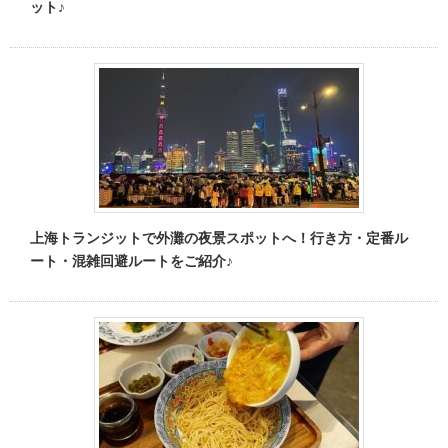
ット♪
上海トランジットで外灘の夜景スポットへ！行き方・定番ル
ート・混雑回避ルートをご紹介♪