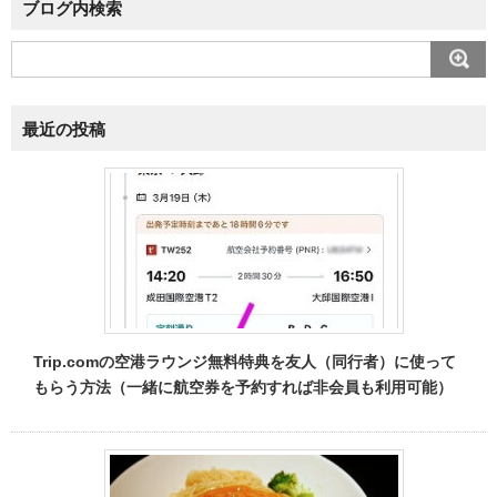
ブログ内検索
最近の投稿
Trip.comの空港ラウンジ無料特典を友人（同行者）に使って
もらう方法（一緒に航空券を予約すれば非会員も利用可能）