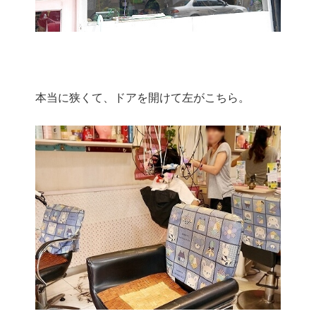
本当に狭くて、ドアを開けて左がこちら。