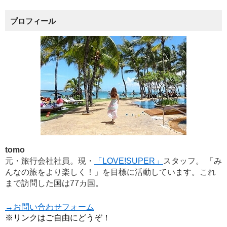
プロフィール
tomo
元・旅行会社社員。現・
「LOVE!SUPER」
スタッフ。 「み
んなの旅をより楽しく！」を目標に活動しています。これ
まで訪問した国は77カ国。
→お問い合わせフォーム
※リンクはご自由にどうぞ！