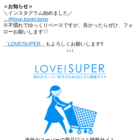
＜お知らせ＞
＼インスタグラム始めました／
→@love.travel.tomo
※不慣れでゆっくりペースですが、良かったらぜひ、フォ
ローお願いします♡
「LOVE!SUPER」
もよろしくお願いします!!
↓↓↓
海外のスーパーの商品口コミ情報サイト