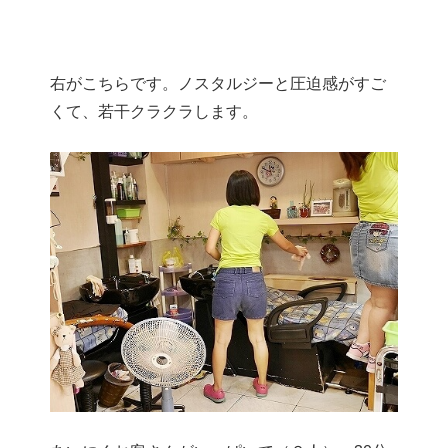
右がこちらです。ノスタルジーと圧迫感がすご
くて、若干クラクラします。