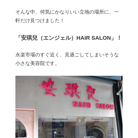
そんな中、何気にかなりいい立地の場所に、一
軒だけ見つけました！
「安琪兒（エンジェル）HAIR SALON」！
永楽市場のすぐ近く、見過ごしてしまいそうな
小さな美容院です。